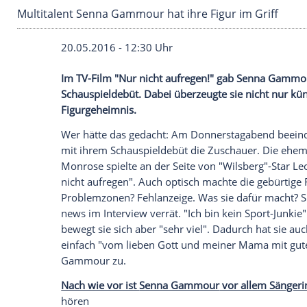
Multitalent Senna Gammour hat ihre Figur im 
20.05.2016 - 12:30 Uhr
Im TV-Film "Nur nicht aufregen!" gab 
Schauspieldebüt. Dabei überzeugte sie nic
Figurgeheimnis.
Wer hätte das gedacht: Am Donnerstaga
mit ihrem
Schauspieldebüt
die
Zuschaue