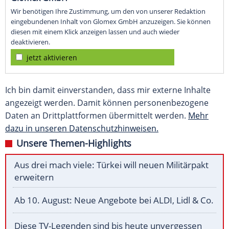
Wir benötigen Ihre Zustimmung, um den von unserer Redaktion
eingebundenen Inhalt von Glomex GmbH anzuzeigen. Sie können
diesen mit einem Klick anzeigen lassen und auch wieder
deaktivieren.
jetzt aktivieren
Ich bin damit einverstanden, dass mir externe Inhalte
angezeigt werden. Damit können personenbezogene
Daten an Drittplattformen übermittelt werden.
Mehr
dazu in unseren Datenschutzhinweisen.
Unsere Themen-Highlights
Aus drei mach viele: Türkei will neuen Militärpakt
erweitern
Ab 10. August: Neue Angebote bei ALDI, Lidl & Co.
Diese TV-Legenden sind bis heute unvergessen