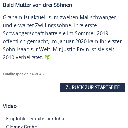
Bald Mutter von drei Söhnen
Graham
ist aktuell zum zweiten Mal schwanger
und erwartet Zwillingssöhne. Ihre erste
Schwangerschaft hatte sie im Sommer 2019
öffentlich gemacht, im Januar 2020 kam ihr erster
Sohn Isaac zur Welt. Mit
Justin Ervin
ist sie seit
2010 verheiratet.
Quelle:
spot on news AG
ZURÜCK ZUR STARTSEITE
Video
Empfohlener externer Inhalt:
Glomex GmbH