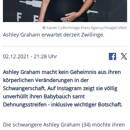
©
Xavier Collin/Image Press Agency/ImageCollect
Ashley Graham erwartet derzeit Zwillinge.
02.12.2021 - 21:28 Uhr
Ashley Graham
macht kein Geheimnis aus ihren
körperlichen Veränderungen in der
Schwangerschaft. Auf
Instagram
zeigt sie völlig
unverhüllt ihren
Babybauch
samt
Dehnungsstreifen
- inklusive wichtiger Botschaft.
Die schwangere
Ashley Graham
(34) möchte ihren