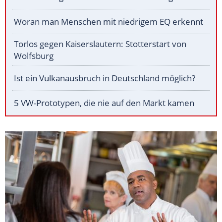
Woran man Menschen mit niedrigem EQ erkennt
Torlos gegen Kaiserslautern: Stotterstart von
Wolfsburg
Ist ein Vulkanausbruch in Deutschland möglich?
5 VW-Prototypen, die nie auf den Markt kamen