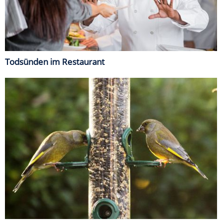
Todsünden im Restaurant