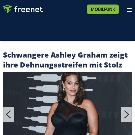
MOBILFUNK
Schwangere Ashley Graham zeigt
ihre Dehnungsstreifen mit Stolz