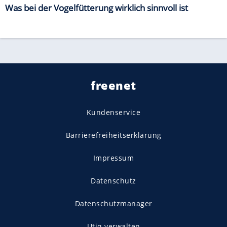
Was bei der Vogelfütterung wirklich sinnvoll ist
freenet
Kundenservice
Barrierefreiheitserklärung
Impressum
Datenschutz
Datenschutzmanager
Utiq verwalten