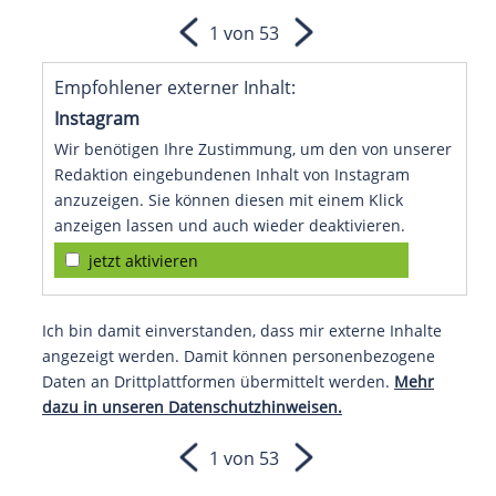
1 von 53
Empfohlener externer Inhalt:
Instagram
Wir benötigen Ihre Zustimmung, um den von unserer
Redaktion eingebundenen Inhalt von Instagram
anzuzeigen. Sie können diesen mit einem Klick
anzeigen lassen und auch wieder deaktivieren.
jetzt aktivieren
Ich bin damit einverstanden, dass mir externe Inhalte
angezeigt werden. Damit können personenbezogene
Daten an Drittplattformen übermittelt werden.
Mehr
dazu in unseren Datenschutzhinweisen.
1 von 53