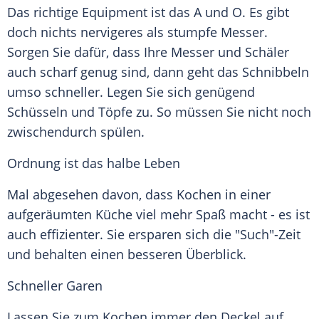
Das richtige
Equipment
ist das A und
O. Es
gibt
doch nichts nervigeres als stumpfe Messer.
Sorgen
Sie dafür, dass Ihre Messer und Schäler
auch scharf genug sind, dann geht das Schnibbeln
umso schneller. Legen Sie sich genügend
Schüsseln und Töpfe zu. So müssen Sie nicht noch
zwischendurch spülen.
Ordnung ist das halbe Leben
Mal abgesehen davon, dass Kochen in einer
aufgeräumten Küche viel mehr Spaß macht - es ist
auch effizienter. Sie ersparen sich die "Such"-Zeit
und behalten einen besseren Überblick.
Schneller Garen
Lassen Sie zum Kochen immer den
Deckel
auf