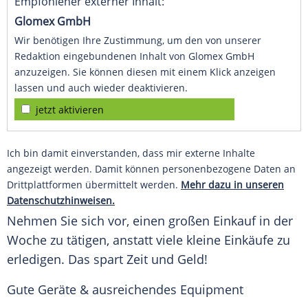
Empfohlener externer Inhalt:
Glomex GmbH
Wir benötigen Ihre Zustimmung, um den von unserer
Redaktion eingebundenen Inhalt von Glomex GmbH
anzuzeigen. Sie können diesen mit einem Klick anzeigen
lassen und auch wieder deaktivieren.
jetzt aktivieren
Ich bin damit einverstanden, dass mir externe Inhalte
angezeigt werden. Damit können personenbezogene Daten an
Drittplattformen übermittelt werden.
Mehr dazu in unseren
Datenschutzhinweisen.
Nehmen Sie sich vor, einen großen
Einkauf
in der
Woche zu tätigen, anstatt viele kleine Einkäufe zu
erledigen. Das spart Zeit und Geld!
Gute Geräte & ausreichendes Equipment