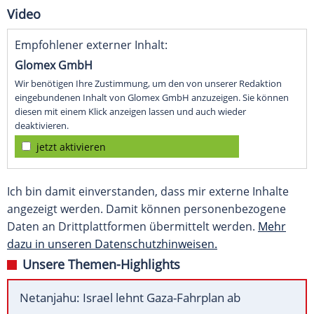
Video
Empfohlener externer Inhalt:
Glomex GmbH
Wir benötigen Ihre Zustimmung, um den von unserer Redaktion
eingebundenen Inhalt von Glomex GmbH anzuzeigen. Sie können
diesen mit einem Klick anzeigen lassen und auch wieder
deaktivieren.
jetzt aktivieren
Ich bin damit einverstanden, dass mir externe Inhalte
angezeigt werden. Damit können personenbezogene
Daten an Drittplattformen übermittelt werden.
Mehr
dazu in unseren Datenschutzhinweisen.
Unsere Themen-Highlights
Netanjahu: Israel lehnt Gaza-Fahrplan ab