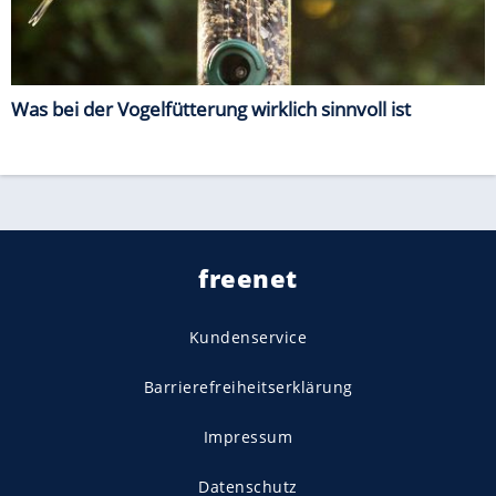
Was bei der Vogelfütterung wirklich sinnvoll ist
freenet
Kundenservice
Barrierefreiheitserklärung
Impressum
Datenschutz