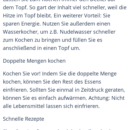
dem
Topf
. So gart der Inhalt viel schneller, weil die
Hitze im
Topf
bleibt. Ein weiterer Vorteil: Sie
sparen Energie. Nutzen Sie außerdem einen
Wasserkocher
, um z.B. Nudelwasser schneller
zum Kochen zu bringen und füllen Sie es
anschließend in einen
Topf
um.
Doppelte Mengen kochen
Kochen Sie vor! Indem Sie die doppelte Menge
kochen, können Sie den Rest des Essens
einfrieren. Sollten Sie einmal in
Zeitdruck
geraten,
können Sie es einfach aufwärmen. Achtung: Nicht
alle
Lebensmittel
lassen sich einfrieren.
Schnelle Rezepte