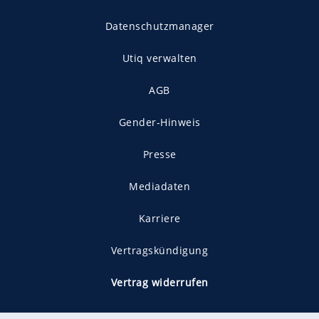
Datenschutzmanager
Utiq verwalten
AGB
Gender-Hinweis
Presse
Mediadaten
Karriere
Vertragskündigung
Vertrag widerrufen