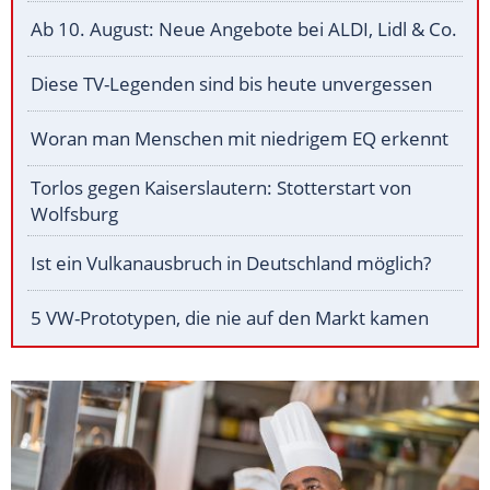
Ab 10. August: Neue Angebote bei ALDI, Lidl & Co.
Diese TV-Legenden sind bis heute unvergessen
Woran man Menschen mit niedrigem EQ erkennt
Torlos gegen Kaiserslautern: Stotterstart von
Wolfsburg
Ist ein Vulkanausbruch in Deutschland möglich?
5 VW-Prototypen, die nie auf den Markt kamen