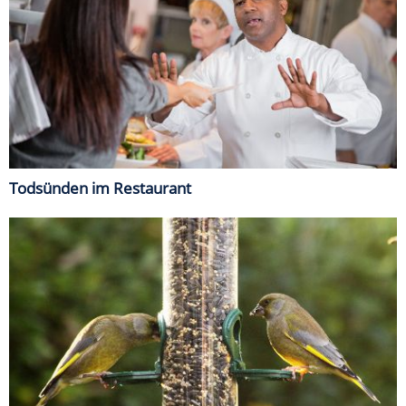
Todsünden im Restaurant