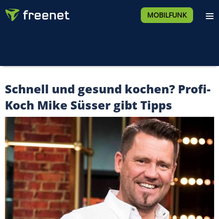
MOBILFUNK
Schnell und gesund kochen? Profi-
Koch Mike Süsser gibt Tipps