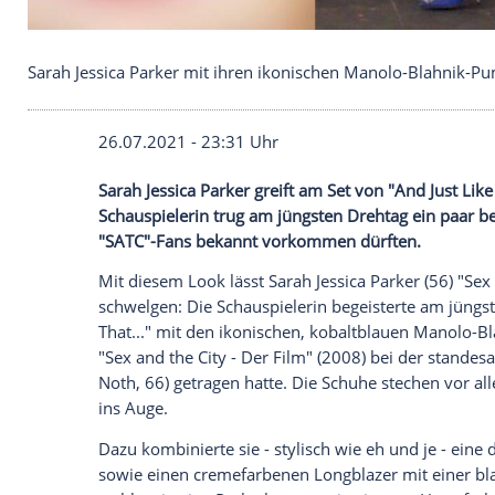
Sarah Jessica Parker mit ihren ikonischen Manolo
26.07.2021 - 23:31 Uhr
Sarah Jessica Parker
greift am Set von "An
Schauspielerin trug am jüngsten Drehtag
"SATC"-Fans bekannt vorkommen dürfte