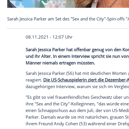
Sarah Jessica Parker am Set des "Sex and the City"-S
08.11.2021 - 12:07 Uhr
Sarah Jessica Parker
hat offenbar genug 
und ihr Alter. In einem Interview sprich
Männer niemals ertragen müssten.