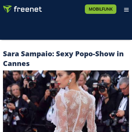
MOBILFUNK
Sara Sampaio: Sexy Popo-Show in
Cannes