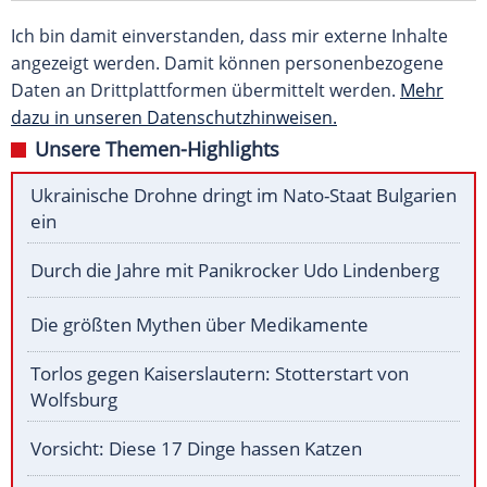
Ich bin damit einverstanden, dass mir externe Inhalte
angezeigt werden. Damit können personenbezogene
Daten an Drittplattformen übermittelt werden.
Mehr
dazu in unseren Datenschutzhinweisen.
Unsere Themen-Highlights
Ukrainische Drohne dringt im Nato-Staat Bulgarien
ein
Durch die Jahre mit Panikrocker Udo Lindenberg
Die größten Mythen über Medikamente
Torlos gegen Kaiserslautern: Stotterstart von
Wolfsburg
Vorsicht: Diese 17 Dinge hassen Katzen