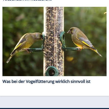
Was bei der Vogelfütterung wirklich sinnvoll ist