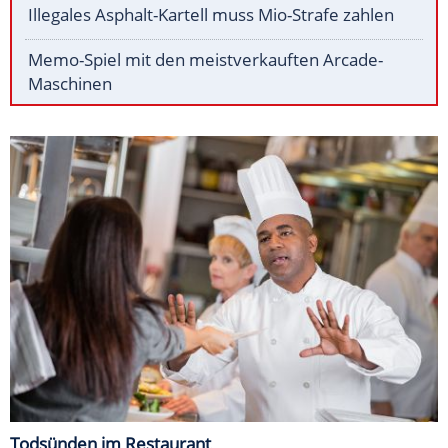
Illegales Asphalt-Kartell muss Mio-Strafe zahlen
Memo-Spiel mit den meistverkauften Arcade-
Maschinen
Todsünden im Restaurant