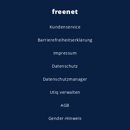
freenet
Kundenservice
Barrierefreiheitserklärung
Impressum
Datenschutz
Datenschutzmanager
Utiq verwalten
AGB
Gender-Hinweis