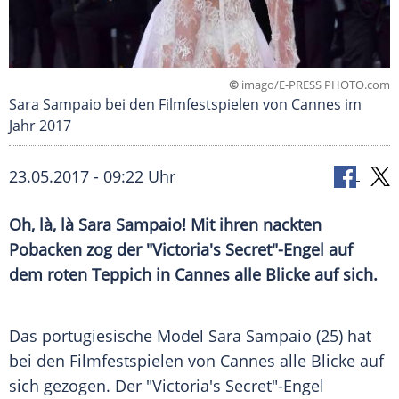
©
imago/E-PRESS PHOTO.com
Sara Sampaio bei den Filmfestspielen von Cannes im
Jahr 2017
23.05.2017 - 09:22 Uhr
Oh, là, là Sara Sampaio! Mit ihren nackten
Pobacken zog der "Victoria's Secret"-Engel auf
dem roten Teppich in Cannes alle Blicke auf sich.
Das portugiesische
Model
Sara Sampaio
(25) hat
bei den Filmfestspielen von
Cannes
alle Blicke auf
sich gezogen. Der "
Victoria's Secret
"-Engel