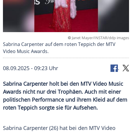
©
Janet Mayer/INSTAR/ddp images
Sabrina Carpenter auf dem roten Teppich der MTV
Video Music Awards.
08.09.2025 - 09:23 Uhr
Sabrina Carpenter holt bei den MTV Video Music
Awards nicht nur drei Trophäen. Auch mit einer
politischen Performance und ihrem Kleid auf dem
roten Teppich sorgte sie für Aufsehen.
Sabrina Carpenter (26) hat bei den MTV Video