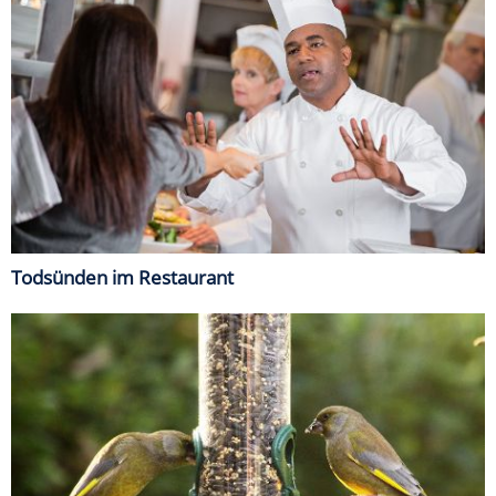
Todsünden im Restaurant