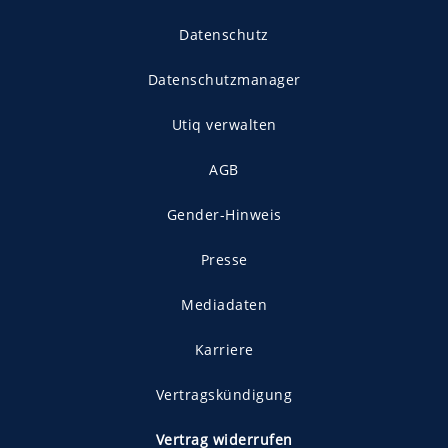
Datenschutz
Datenschutzmanager
Utiq verwalten
AGB
Gender-Hinweis
Presse
Mediadaten
Karriere
Vertragskündigung
Vertrag widerrufen