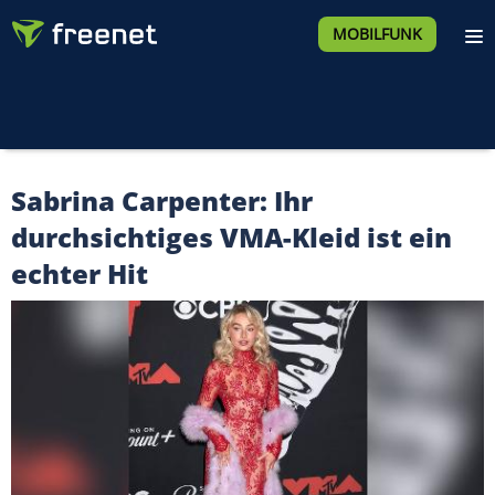
MOBILFUNK
Sabrina Carpenter: Ihr
durchsichtiges VMA-Kleid ist ein
echter Hit