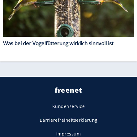
Was bei der Vogelfütterung wirklich sinnvoll ist
freenet
Kundenservice
Barrierefreiheitserklärung
Impressum