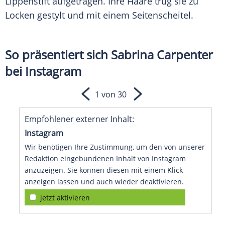
Lippenstift
aufgetragen. Ihre Haare trug sie zu
Locken
gestylt und mit einem Seitenscheitel.
So präsentiert sich Sabrina Carpenter
bei Instagram
1 von 30
Empfohlener externer Inhalt:
Instagram
Wir benötigen Ihre Zustimmung, um den von unserer
Redaktion eingebundenen Inhalt von Instagram
anzuzeigen. Sie können diesen mit einem Klick
anzeigen lassen und auch wieder deaktivieren.
jetzt aktivieren