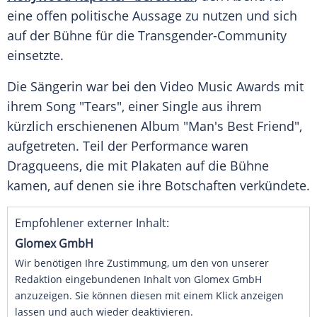
eine offen politische Aussage zu nutzen und sich
auf der
Bühne
für die Transgender-Community
einsetzte.
Die Sängerin war bei den Video Music
Awards
mit
ihrem Song "Tears", einer Single aus ihrem
kürzlich erschienenen Album "Man's Best Friend",
aufgetreten. Teil der
Performance
waren
Dragqueens
, die mit
Plakaten
auf die
Bühne
kamen, auf denen sie ihre
Botschaften
verkündete.
Empfohlener externer Inhalt:
Glomex GmbH
Wir benötigen Ihre Zustimmung, um den von unserer
Redaktion eingebundenen Inhalt von Glomex GmbH
anzuzeigen. Sie können diesen mit einem Klick anzeigen
lassen und auch wieder deaktivieren.