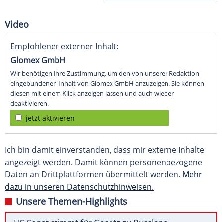
Video
Empfohlener externer Inhalt:
Glomex GmbH
Wir benötigen Ihre Zustimmung, um den von unserer Redaktion
eingebundenen Inhalt von Glomex GmbH anzuzeigen. Sie können
diesen mit einem Klick anzeigen lassen und auch wieder
deaktivieren.
jetzt aktivieren
Ich bin damit einverstanden, dass mir externe Inhalte
angezeigt werden. Damit können personenbezogene
Daten an Drittplattformen übermittelt werden.
Mehr
dazu in unseren Datenschutzhinweisen.
Unsere Themen-Highlights