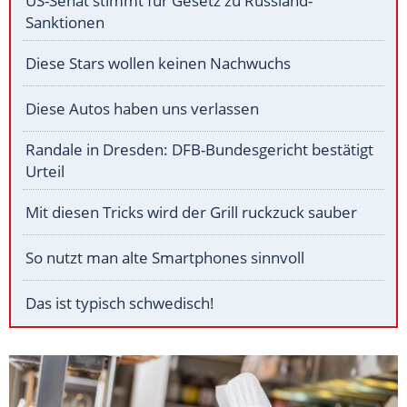
US-Senat stimmt für Gesetz zu Russland-
Sanktionen
Diese Stars wollen keinen Nachwuchs
Diese Autos haben uns verlassen
Randale in Dresden: DFB-Bundesgericht bestätigt
Urteil
Mit diesen Tricks wird der Grill ruckzuck sauber
So nutzt man alte Smartphones sinnvoll
Das ist typisch schwedisch!