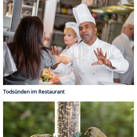
Todsünden im Restaurant