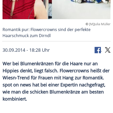
©
[M]Julia Müller
Romantik pur: Flowercrowns sind der perfekte
Haarschmuck zum Dirndl
30.09.2014 - 18:28 Uhr
Wer bei Blumenkränzen für die Haare nur an
Hippies denkt, liegt falsch. Flowercrowns heißt der
Wiesn-Trend für Frauen mit Hang zur Romantik.
spot on news hat bei einer Expertin nachgefragt,
wie man die schicken Blumenkränze am besten
kombiniert.