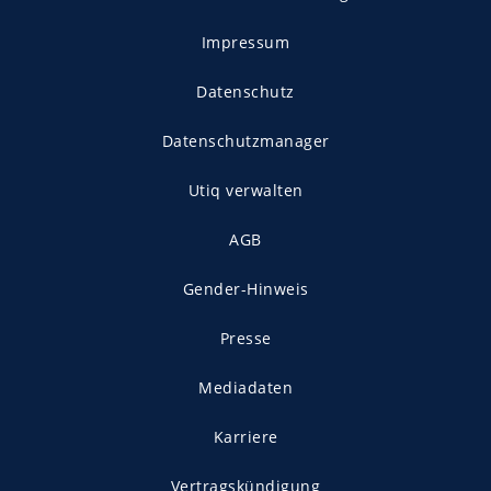
Impressum
Datenschutz
Datenschutzmanager
Utiq verwalten
AGB
Gender-Hinweis
Presse
Mediadaten
Karriere
Vertragskündigung