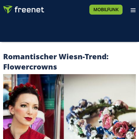
MOBILFUNK
Romantischer Wiesn-Trend:
Flowercrowns