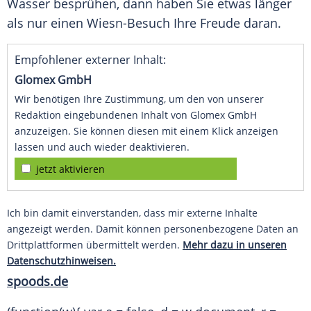
Wasser besprühen, dann haben Sie etwas länger
als nur einen Wiesn-Besuch Ihre Freude daran.
Empfohlener externer Inhalt:
Glomex GmbH
Wir benötigen Ihre Zustimmung, um den von unserer
Redaktion eingebundenen Inhalt von Glomex GmbH
anzuzeigen. Sie können diesen mit einem Klick anzeigen
lassen und auch wieder deaktivieren.
jetzt aktivieren
Ich bin damit einverstanden, dass mir externe Inhalte
angezeigt werden. Damit können personenbezogene Daten an
Drittplattformen übermittelt werden.
Mehr dazu in unseren
Datenschutzhinweisen.
spoods.de