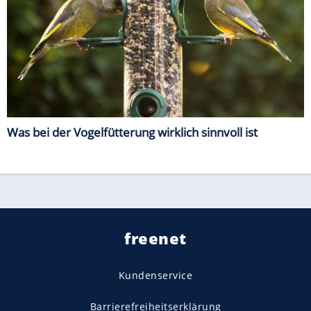
Was bei der Vogelfütterung wirklich sinnvoll ist
freenet
Kundenservice
Barrierefreiheitserklärung