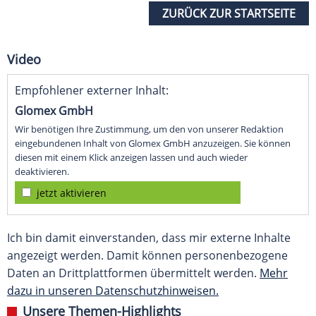
ZURÜCK ZUR STARTSEITE
Video
Empfohlener externer Inhalt:
Glomex GmbH
Wir benötigen Ihre Zustimmung, um den von unserer Redaktion
eingebundenen Inhalt von Glomex GmbH anzuzeigen. Sie können
diesen mit einem Klick anzeigen lassen und auch wieder
deaktivieren.
jetzt aktivieren
Ich bin damit einverstanden, dass mir externe Inhalte
angezeigt werden. Damit können personenbezogene
Daten an Drittplattformen übermittelt werden.
Mehr
dazu in unseren Datenschutzhinweisen.
Unsere Themen-Highlights