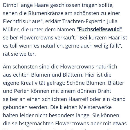
Dirndl
lange Haare geschlossen tragen sollte,
sehen die Blumenkränze am schönsten zu einer
Flechtfrisur
aus", erklärt Trachten-Expertin
Julia
Müller
, die unter dem Namen
"Fuchsdeifeswuid"
selber Flowercrowns verkauft. "Bei kurzem Haar ist
es toll wenn es natürlich, gerne auch wellig fällt",
rät sie weiter.
Am schönsten sind die Flowercrowns natürlich
aus echten Blumen und Blättern. Hier ist die
eigene
Kreativität
gefragt: Schöne Blumen, Blätter
und Perlen können mit einem dünnen
Draht
selber an einen schlichten
Haarreif
oder ein -band
gebunden werden. Die kleinen Meisterwerke
halten leider nicht besonders lange. Sie können
die selbstgemachten Flowercrowns aber mit etwas