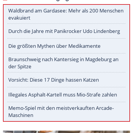
Waldbrand am Gardasee: Mehr als 200 Menschen
evakuiert
Durch die Jahre mit Panikrocker Udo Lindenberg
Die größten Mythen über Medikamente
Braunschweig nach Kantersieg in Magdeburg an
der Spitze
Vorsicht: Diese 17 Dinge hassen Katzen
Illegales Asphalt-Kartell muss Mio-Strafe zahlen
Memo-Spiel mit den meistverkauften Arcade-
Maschinen