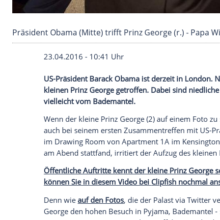
Präsident Obama (Mitte) trifft Prinz George (r.
23.04.2016 - 10:41 Uhr
US-Präsident Barack Obama ist derzeit 
kleinen Prinz George getroffen. Dabei si
vielleicht vom Bademantel.