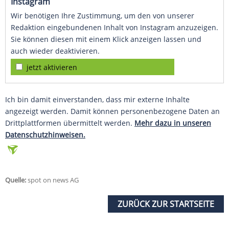
Instagram
Wir benötigen Ihre Zustimmung, um den von unserer
Redaktion eingebundenen Inhalt von Instagram anzuzeigen.
Sie können diesen mit einem Klick anzeigen lassen und
auch wieder deaktivieren.
jetzt aktivieren
Ich bin damit einverstanden, dass mir externe Inhalte
angezeigt werden. Damit können personenbezogene Daten an
Drittplattformen übermittelt werden.
Mehr dazu in unseren
Datenschutzhinweisen.
Quelle:
spot on news AG
ZURÜCK ZUR STARTSEITE