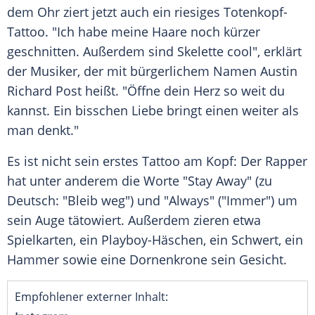
dem Ohr ziert jetzt auch ein riesiges Totenkopf-
Tattoo. "Ich habe meine Haare noch kürzer
geschnitten. Außerdem sind Skelette cool", erklärt
der Musiker, der mit bürgerlichem Namen
Austin
Richard Post
heißt. "Öffne dein Herz so weit du
kannst. Ein bisschen Liebe bringt einen weiter als
man denkt."
Es ist nicht sein erstes Tattoo am Kopf: Der Rapper
hat unter anderem die Worte "Stay Away" (zu
Deutsch: "Bleib weg") und "Always" ("Immer") um
sein Auge tätowiert. Außerdem zieren etwa
Spielkarten, ein Playboy-Häschen, ein Schwert, ein
Hammer sowie eine Dornenkrone sein Gesicht.
Empfohlener externer Inhalt: