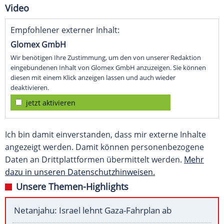
Video
Empfohlener externer Inhalt:
Glomex GmbH
Wir benötigen Ihre Zustimmung, um den von unserer Redaktion
eingebundenen Inhalt von Glomex GmbH anzuzeigen. Sie können
diesen mit einem Klick anzeigen lassen und auch wieder
deaktivieren.
jetzt aktivieren
Ich bin damit einverstanden, dass mir externe Inhalte
angezeigt werden. Damit können personenbezogene
Daten an Drittplattformen übermittelt werden.
Mehr
dazu in unseren Datenschutzhinweisen.
Unsere Themen-Highlights
Netanjahu: Israel lehnt Gaza-Fahrplan ab