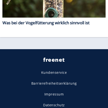
Was bei der Vogelfütterung wirklich sinnvoll ist
freenet
Kundenservice
Barrierefreiheitserklärung
Impressum
Datenschutz