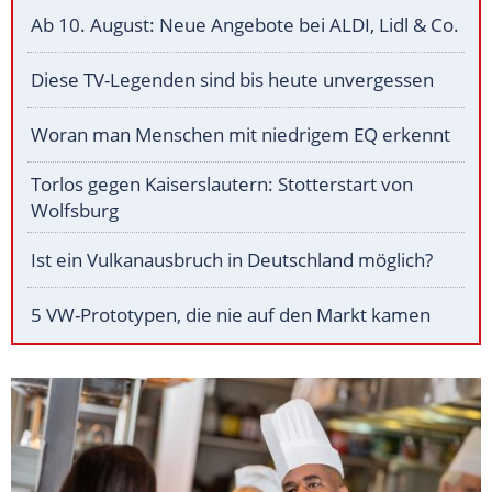
Ab 10. August: Neue Angebote bei ALDI, Lidl & Co.
Diese TV-Legenden sind bis heute unvergessen
Woran man Menschen mit niedrigem EQ erkennt
Torlos gegen Kaiserslautern: Stotterstart von
Wolfsburg
Ist ein Vulkanausbruch in Deutschland möglich?
5 VW-Prototypen, die nie auf den Markt kamen