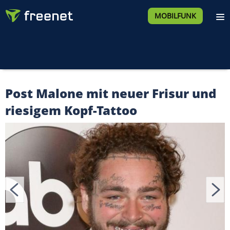
MOBILFUNK
Post Malone mit neuer Frisur und
riesigem Kopf-Tattoo