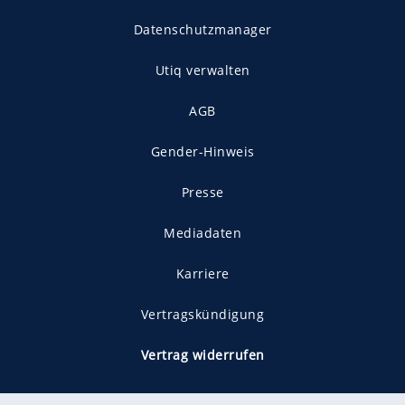
Datenschutzmanager
Utiq verwalten
AGB
Gender-Hinweis
Presse
Mediadaten
Karriere
Vertragskündigung
Vertrag widerrufen