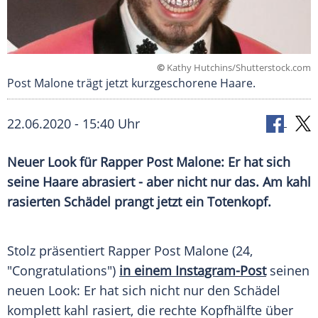
©
Kathy Hutchins/Shutterstock.com
Post Malone trägt jetzt kurzgeschorene Haare.
22.06.2020 - 15:40 Uhr
Neuer Look für Rapper
Post
Malone: Er hat sich
seine Haare abrasiert - aber nicht nur das. Am kahl
rasierten Schädel prangt jetzt ein Totenkopf.
Stolz präsentiert Rapper
Post
Malone (24,
"Congratulations")
in einem Instagram-Post
seinen
neuen Look: Er hat sich nicht nur den Schädel
komplett kahl rasiert, die rechte Kopfhälfte über