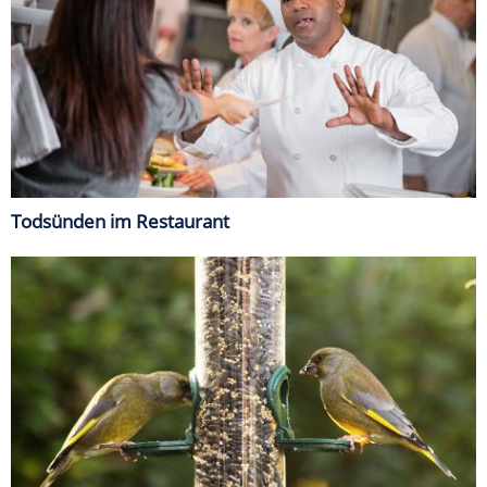
Todsünden im Restaurant