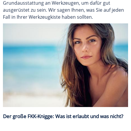
Grundausstattung an Werkzeugen, um dafür gut
ausgerüstet zu sein. Wir sagen Ihnen, was Sie auf jeden
Fall in Ihrer Werkzeugkiste haben sollten.
Der große FKK-Knigge: Was ist erlaubt und was nicht?