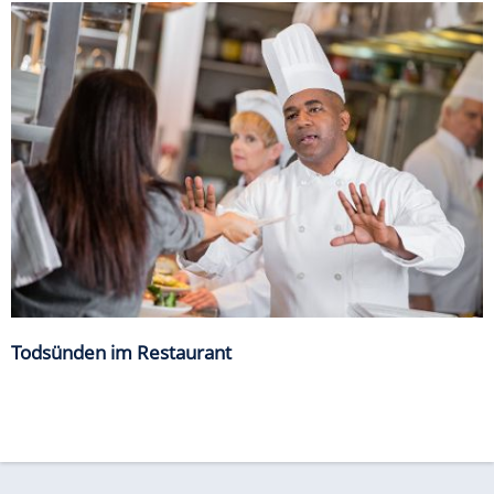
Todsünden im Restaurant