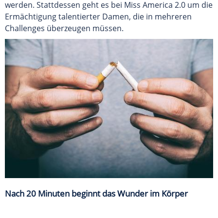
werden. Stattdessen geht es bei Miss America 2.0 um die
Ermächtigung talentierter Damen, die in mehreren
Challenges überzeugen müssen.
Nach 20 Minuten beginnt das Wunder im Körper