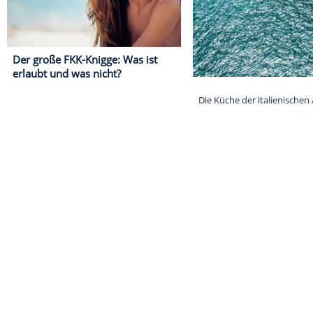
Der große FKK-Knigge: Was ist
erlaubt und was nicht?
Die Küche der i