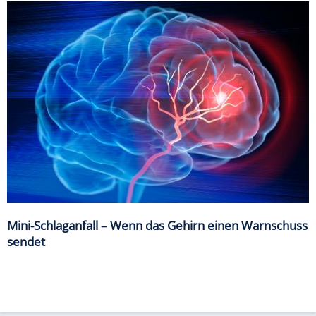
Mini-Schlaganfall – Wenn das Gehirn einen Warnschuss
sendet