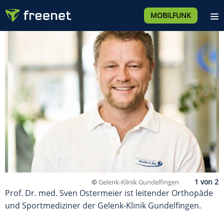
MOBILFUNK
©
Gelenk-Klinik Gundelfingen
Prof. Dr. med. Sven Ostermeier ist leitender Orthopäde
und Sportmediziner der Gelenk-Klinik Gundelfingen.