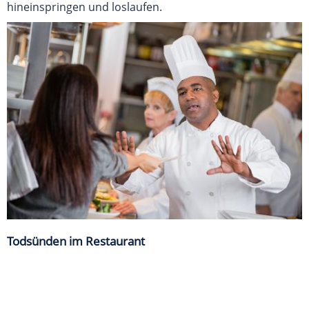
hineinspringen und loslaufen.
Todsünden im Restaurant