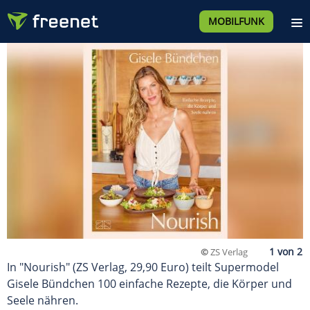
MOBILFUNK
©
ZS Verlag
In "Nourish" (ZS Verlag, 29,90 Euro) teilt Supermodel
Gisele Bündchen 100 einfache Rezepte, die Körper und
Seele nähren.