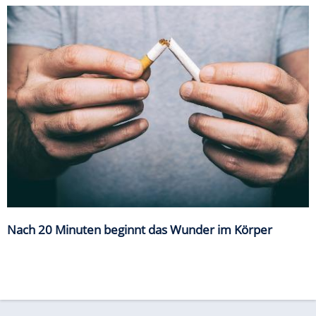
Nach 20 Minuten beginnt das Wunder im Körper