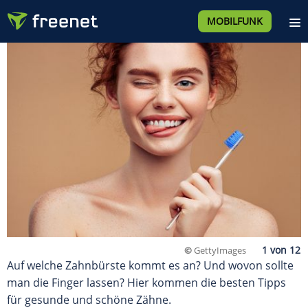
MOBILFUNK
©
GettyImages
Auf welche Zahnbürste kommt es an? Und wovon sollte
man die Finger lassen? Hier kommen die besten Tipps
für gesunde und schöne Zähne.