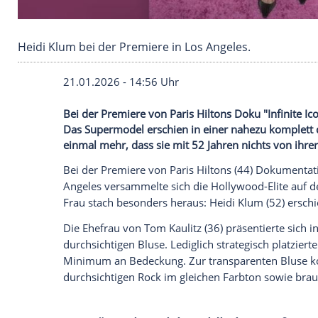
Heidi Klum bei der Premiere in Los Angeles.
21.01.2026 - 14:56 Uhr
Bei der Premiere von Paris Hiltons Doku "
Das Supermodel erschien in einer nahezu
einmal mehr, dass sie mit 52 Jahren nich