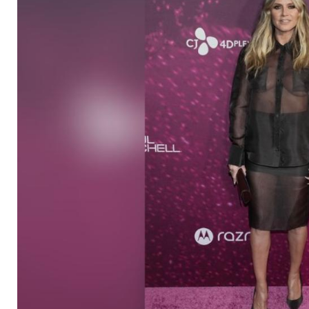
setzt auf transparen