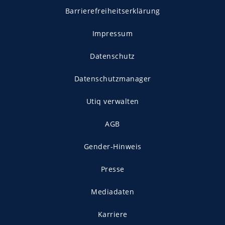
Barrierefreiheitserklärung
Impressum
Datenschutz
Datenschutzmanager
Utiq verwalten
AGB
Gender-Hinweis
Presse
Mediadaten
Karriere