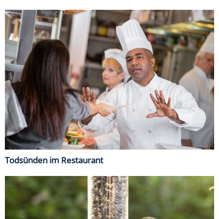
Todsünden im Restaurant