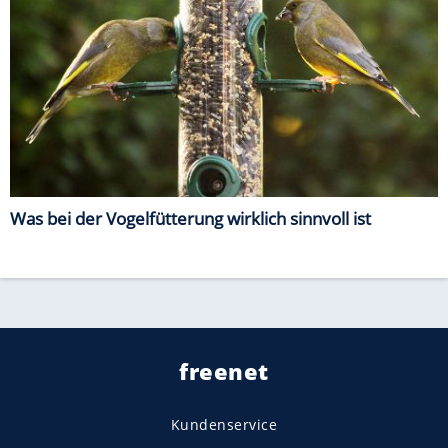
Was bei der Vogelfütterung wirklich sinnvoll ist
freenet
Kundenservice