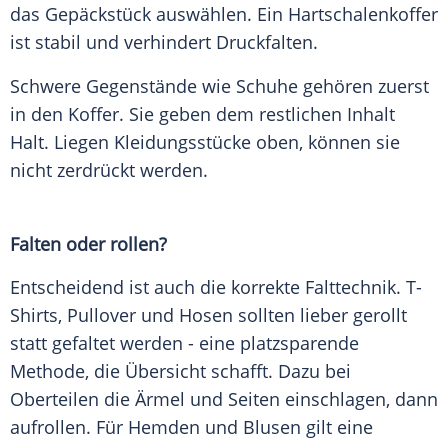
das
Gepäckstück
auswählen. Ein Hartschalenkoffer
ist stabil und verhindert Druckfalten.
Schwere Gegenstände wie Schuhe gehören zuerst
in den
Koffer
. Sie geben dem restlichen Inhalt
Halt.
Liegen
Kleidungsstücke
oben, können sie
nicht zerdrückt werden.
Falten oder rollen?
Entscheidend ist auch die korrekte
Falttechnik
.
T-
Shirts
, Pullover und Hosen sollten lieber gerollt
statt gefaltet werden - eine platzsparende
Methode, die Übersicht schafft. Dazu bei
Oberteilen
die Ärmel und Seiten einschlagen, dann
aufrollen. Für
Hemden
und
Blusen
gilt eine