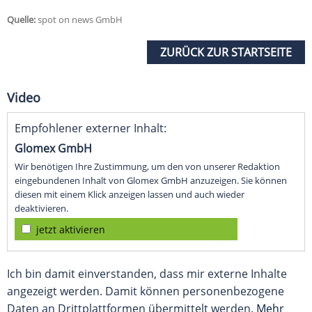
Quelle:
spot on news GmbH
ZURÜCK ZUR STARTSEITE
Video
Empfohlener externer Inhalt:
Glomex GmbH
Wir benötigen Ihre Zustimmung, um den von unserer Redaktion
eingebundenen Inhalt von Glomex GmbH anzuzeigen. Sie können
diesen mit einem Klick anzeigen lassen und auch wieder
deaktivieren.
jetzt aktivieren
Ich bin damit einverstanden, dass mir externe Inhalte
angezeigt werden. Damit können personenbezogene
Daten an Drittplattformen übermittelt werden.
Mehr