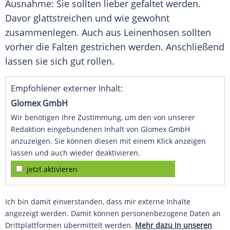
Ausnahme: Sie sollten lieber gefaltet werden.
Davor glattstreichen und wie gewohnt
zusammenlegen. Auch aus Leinenhosen sollten
vorher die
Falten
gestrichen werden. Anschließend
lassen sie sich gut rollen.
Empfohlener externer Inhalt:
Glomex GmbH
Wir benötigen Ihre Zustimmung, um den von unserer
Redaktion eingebundenen Inhalt von Glomex GmbH
anzuzeigen. Sie können diesen mit einem Klick anzeigen
lassen und auch wieder deaktivieren.
jetzt aktivieren
Ich bin damit einverstanden, dass mir externe Inhalte
angezeigt werden. Damit können personenbezogene Daten an
Drittplattformen übermittelt werden.
Mehr dazu in unseren