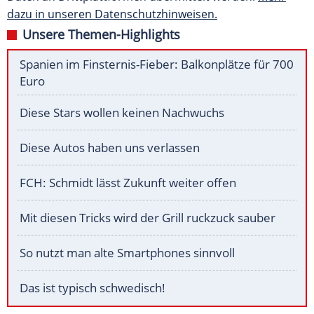
dazu in unseren Datenschutzhinweisen.
Unsere Themen-Highlights
Spanien im Finsternis-Fieber: Balkonplätze für 700
Euro
Diese Stars wollen keinen Nachwuchs
Diese Autos haben uns verlassen
FCH: Schmidt lässt Zukunft weiter offen
Mit diesen Tricks wird der Grill ruckzuck sauber
So nutzt man alte Smartphones sinnvoll
Das ist typisch schwedisch!