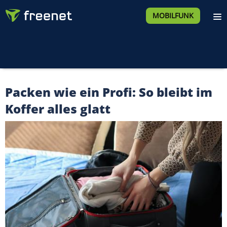
MOBILFUNK
Packen wie ein Profi: So bleibt im
Koffer alles glatt