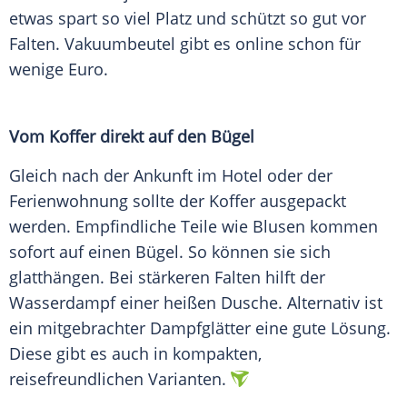
etwas spart so viel Platz und schützt so gut vor
Falten
. Vakuumbeutel gibt es online schon für
wenige
Euro
.
Vom
Koffer
direkt auf den Bügel
Gleich nach der Ankunft im Hotel oder der
Ferienwohnung
sollte der
Koffer
ausgepackt
werden. Empfindliche Teile wie
Blusen
kommen
sofort auf einen
Bügel
. So können sie sich
glatthängen. Bei stärkeren
Falten
hilft der
Wasserdampf
einer heißen Dusche. Alternativ ist
ein mitgebrachter Dampfglätter eine gute Lösung.
Diese gibt es auch in kompakten,
reisefreundlichen Varianten.