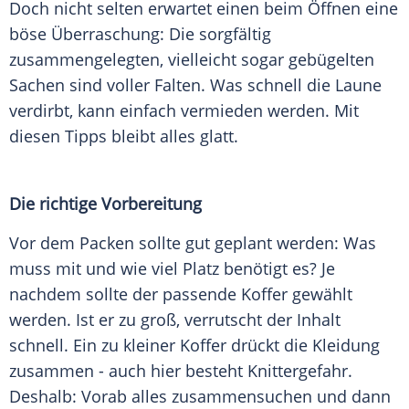
Doch nicht selten erwartet einen beim Öffnen eine
böse Überraschung: Die sorgfältig
zusammengelegten, vielleicht sogar gebügelten
Sachen sind voller
Falten
. Was schnell die Laune
verdirbt, kann einfach vermieden werden. Mit
diesen
Tipps
bleibt alles glatt.
Die richtige Vorbereitung
Vor dem Packen sollte gut geplant werden: Was
muss mit und wie viel Platz benötigt es? Je
nachdem sollte der passende
Koffer
gewählt
werden. Ist er zu groß, verrutscht der Inhalt
schnell. Ein zu kleiner
Koffer
drückt die
Kleidung
zusammen - auch hier besteht Knittergefahr.
Deshalb: Vorab alles zusammensuchen und dann