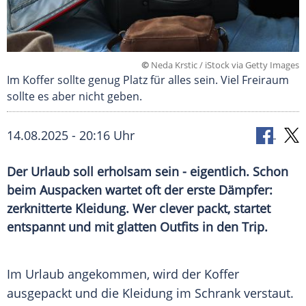
©
Neda Krstic / iStock via Getty Images
Im Koffer sollte genug Platz für alles sein. Viel Freiraum
sollte es aber nicht geben.
14.08.2025 - 20:16 Uhr
Der Urlaub soll erholsam sein - eigentlich. Schon
beim Auspacken wartet oft der erste Dämpfer:
zerknitterte Kleidung. Wer clever packt, startet
entspannt und mit glatten Outfits in den Trip.
Im
Urlaub
angekommen, wird der
Koffer
ausgepackt und die
Kleidung
im Schrank verstaut.