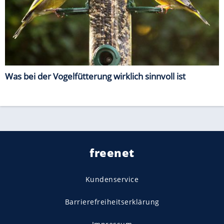
Was bei der Vogelfütterung wirklich sinnvoll ist
freenet
Kundenservice
Barrierefreiheitserklärung