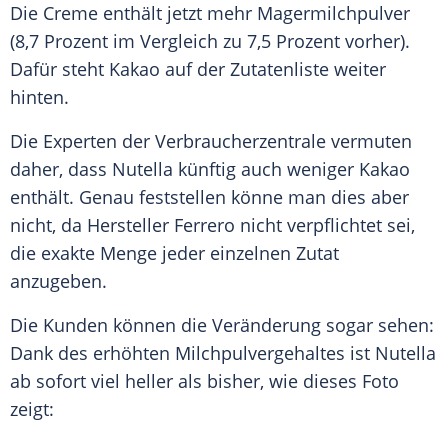
Die Creme enthält jetzt mehr Magermilchpulver
(8,7 Prozent im Vergleich zu 7,5 Prozent vorher).
Dafür steht Kakao auf der Zutatenliste weiter
hinten.
Die Experten der Verbraucherzentrale vermuten
daher, dass Nutella künftig auch weniger Kakao
enthält. Genau feststellen könne man dies aber
nicht, da Hersteller Ferrero nicht verpflichtet sei,
die exakte Menge jeder einzelnen Zutat
anzugeben.
Die Kunden können die Veränderung sogar sehen:
Dank des erhöhten Milchpulvergehaltes ist Nutella
ab sofort viel heller als bisher, wie dieses Foto
zeigt: