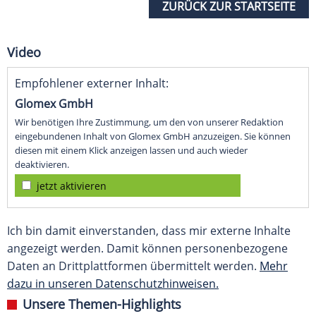
ZURÜCK ZUR STARTSEITE
Video
Empfohlener externer Inhalt:
Glomex GmbH
Wir benötigen Ihre Zustimmung, um den von unserer Redaktion
eingebundenen Inhalt von Glomex GmbH anzuzeigen. Sie können
diesen mit einem Klick anzeigen lassen und auch wieder
deaktivieren.
jetzt aktivieren
Ich bin damit einverstanden, dass mir externe Inhalte
angezeigt werden. Damit können personenbezogene
Daten an Drittplattformen übermittelt werden.
Mehr
dazu in unseren Datenschutzhinweisen.
Unsere Themen-Highlights