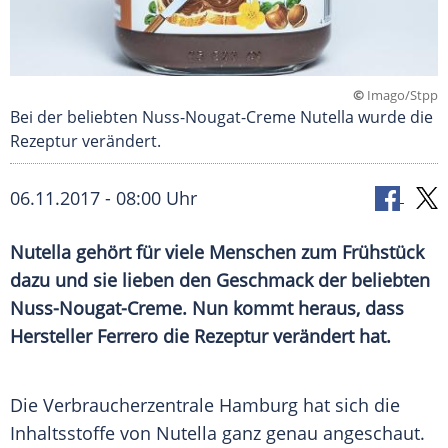
©
Imago/Stpp
Bei der beliebten Nuss-Nougat-Creme Nutella wurde die
Rezeptur verändert.
06.11.2017 - 08:00 Uhr
Nutella gehört für viele Menschen zum Frühstück
dazu und sie lieben den Geschmack der beliebten
Nuss-Nougat-Creme. Nun kommt heraus, dass
Hersteller Ferrero die Rezeptur verändert hat.
Die Verbraucherzentrale Hamburg hat sich die
Inhaltsstoffe von Nutella ganz genau angeschaut.