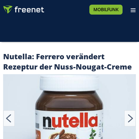
MOBILFUNK
Nutella: Ferrero verändert
Rezeptur der Nuss-Nougat-Creme