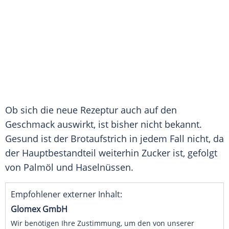
Ob sich die neue Rezeptur auch auf den
Geschmack auswirkt, ist bisher nicht bekannt.
Gesund ist der Brotaufstrich in jedem Fall nicht, da
der Hauptbestandteil weiterhin Zucker ist, gefolgt
von Palmöl und Haselnüssen.
Empfohlener externer Inhalt:
Glomex GmbH
Wir benötigen Ihre Zustimmung, um den von unserer