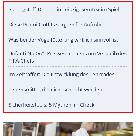
Sprengstoff-Drohne in Leipzig: Semtex im Spiel
Diese Promi-Outfits sorgten für Aufruhr!
Was bei der Vogelfütterung wirklich sinnvoll ist
"Infanti-No Go": Pressestimmen zum Verbleib des
FIFA-Chefs
Im Zeitraffer: Die Entwicklung des Lenkrades
Lebensmittel, die nicht schlecht werden
Sicherheitstools: 5 Mythen im Check