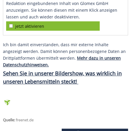
Redaktion eingebundenen Inhalt von Glomex GmbH
anzuzeigen. Sie können diesen mit einem Klick anzeigen
lassen und auch wieder deaktivieren.
jetzt aktivieren
Ich bin damit einverstanden, dass mir externe Inhalte
angezeigt werden. Damit können personenbezogene Daten an
Drittplattformen übermittelt werden.
Mehr dazu in unseren
Datenschutzhinweisen.
Sehen Sie in unserer Bildershow, was wirklich in
unseren Lebensmitteln steckt!
Quelle:
freenet.de