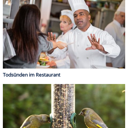
Todsünden im Restaurant