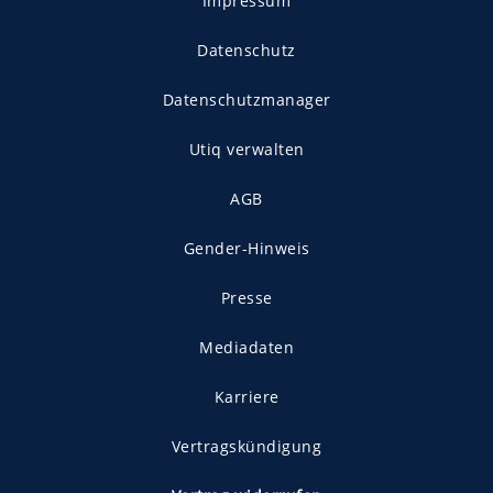
Impressum
Datenschutz
Datenschutzmanager
Utiq verwalten
AGB
Gender-Hinweis
Presse
Mediadaten
Karriere
Vertragskündigung