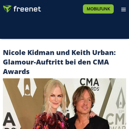
MOBILFUNK
Nicole Kidman und Keith Urban:
Glamour-Auftritt bei den CMA
Awards