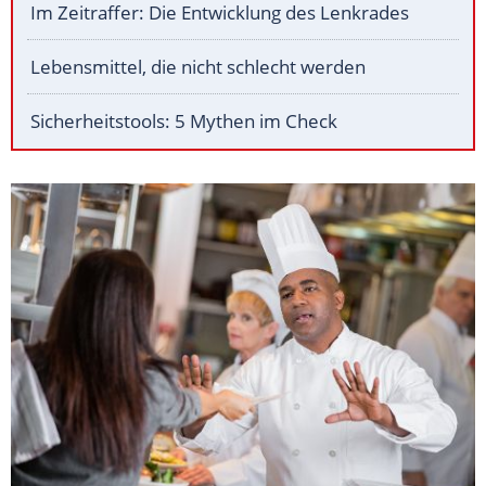
Im Zeitraffer: Die Entwicklung des Lenkrades
Lebensmittel, die nicht schlecht werden
Sicherheitstools: 5 Mythen im Check