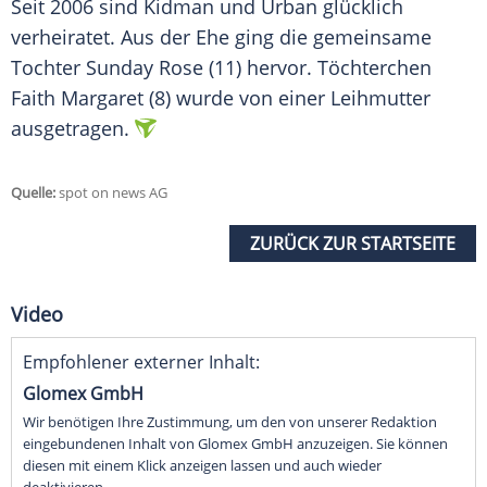
Seit 2006 sind
Kidman
und
Urban
glücklich
verheiratet. Aus der Ehe ging die gemeinsame
Tochter Sunday Rose (11) hervor. Töchterchen
Faith Margaret (8) wurde von einer Leihmutter
ausgetragen.
Quelle:
spot on news AG
ZURÜCK ZUR STARTSEITE
Video
Empfohlener externer Inhalt:
Glomex GmbH
Wir benötigen Ihre Zustimmung, um den von unserer Redaktion
eingebundenen Inhalt von Glomex GmbH anzuzeigen. Sie können
diesen mit einem Klick anzeigen lassen und auch wieder