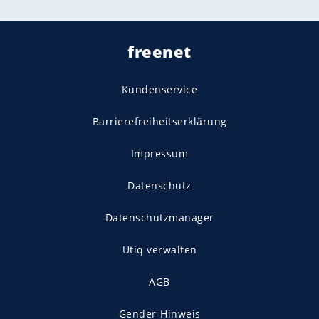
freenet
Kundenservice
Barrierefreiheitserklärung
Impressum
Datenschutz
Datenschutzmanager
Utiq verwalten
AGB
Gender-Hinweis