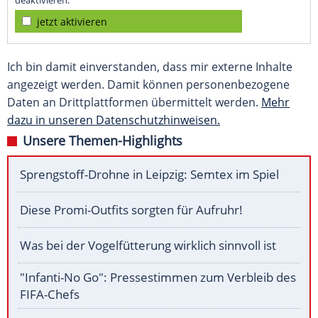
deaktivieren.
jetzt aktivieren
Ich bin damit einverstanden, dass mir externe Inhalte
angezeigt werden. Damit können personenbezogene
Daten an Drittplattformen übermittelt werden.
Mehr
dazu in unseren Datenschutzhinweisen.
Unsere Themen-Highlights
Sprengstoff-Drohne in Leipzig: Semtex im Spiel
Diese Promi-Outfits sorgten für Aufruhr!
Was bei der Vogelfütterung wirklich sinnvoll ist
"Infanti-No Go": Pressestimmen zum Verbleib des
FIFA-Chefs