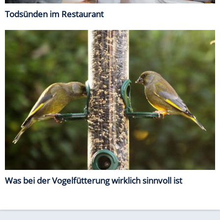
Todsünden im Restaurant
Was bei der Vogelfütterung wirklich sinnvoll ist