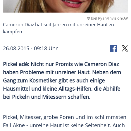
©
Joel Ryan/Invision/AP
Cameron Diaz hat seit Jahren mit unreiner Haut zu
kämpfen
26.08.2015 - 09:18 Uhr
Pickel adé: Nicht nur Promis wie Cameron Diaz
haben Probleme mit unreiner Haut. Neben dem
Gang zum Kosmetiker gibt es auch einige
Hausmittel und kleine Alltags-Hilfen, die Abhilfe
bei Pickeln und Mitessern schaffen.
Pickel,
Mitesser
, grobe Poren und im schlimmsten
Fall
Akne
- unreine
Haut
ist keine
Seltenheit
. Auch