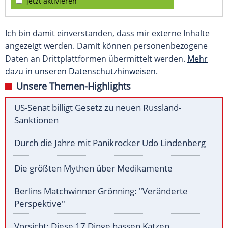
jetzt aktivieren
Ich bin damit einverstanden, dass mir externe Inhalte
angezeigt werden. Damit können personenbezogene
Daten an Drittplattformen übermittelt werden.
Mehr
dazu in unseren Datenschutzhinweisen.
Unsere Themen-Highlights
US-Senat billigt Gesetz zu neuen Russland-
Sanktionen
Durch die Jahre mit Panikrocker Udo Lindenberg
Die größten Mythen über Medikamente
Berlins Matchwinner Grönning: "Veränderte
Perspektive"
Vorsicht: Diese 17 Dinge hassen Katzen