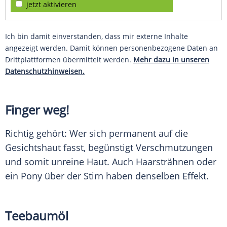
jetzt aktivieren
Ich bin damit einverstanden, dass mir externe Inhalte
angezeigt werden. Damit können personenbezogene Daten an
Drittplattformen übermittelt werden.
Mehr dazu in unseren
Datenschutzhinweisen.
Finger weg!
Richtig gehört: Wer sich permanent auf die
Gesichtshaut
fasst, begünstigt Verschmutzungen
und somit unreine
Haut
. Auch Haarsträhnen oder
ein Pony über der Stirn haben denselben Effekt.
Teebaumöl