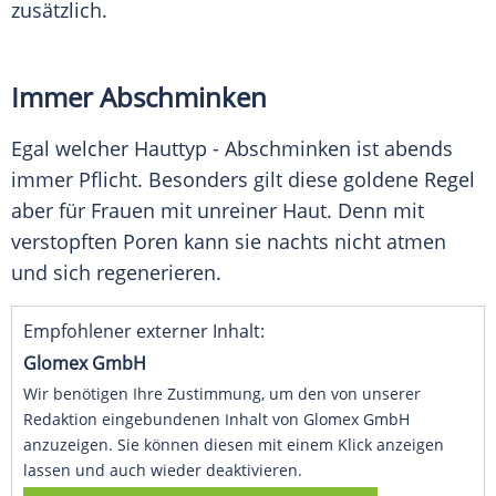
zusätzlich.
Immer Abschminken
Egal welcher Hauttyp - Abschminken ist abends
immer Pflicht. Besonders gilt diese goldene Regel
aber für Frauen mit unreiner
Haut
. Denn mit
verstopften Poren kann sie nachts nicht atmen
und sich regenerieren.
Empfohlener externer Inhalt:
Glomex GmbH
Wir benötigen Ihre Zustimmung, um den von unserer
Redaktion eingebundenen Inhalt von Glomex GmbH
anzuzeigen. Sie können diesen mit einem Klick anzeigen
lassen und auch wieder deaktivieren.