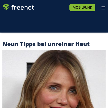
MOBILFUNK
Neun Tipps bei unreiner Haut