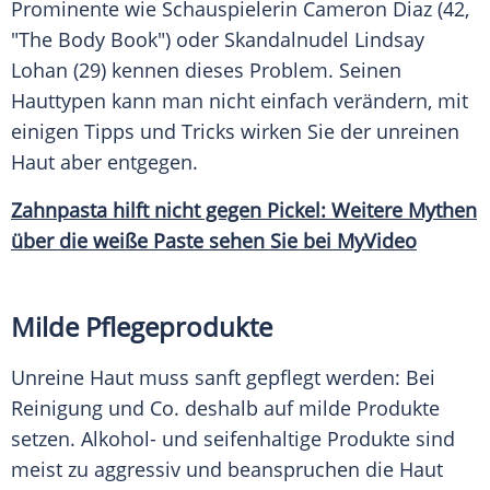
Prominente wie Schauspielerin
Cameron Diaz
(42,
"The Body Book") oder
Skandalnudel
Lindsay
Lohan
(29) kennen dieses Problem. Seinen
Hauttypen kann man nicht einfach verändern, mit
einigen Tipps und Tricks wirken Sie der unreinen
Haut
aber entgegen.
Zahnpasta hilft nicht gegen Pickel: Weitere Mythen
über die weiße Paste sehen Sie bei MyVideo
Milde Pflegeprodukte
Unreine
Haut
muss sanft gepflegt werden: Bei
Reinigung
und Co. deshalb auf milde Produkte
setzen. Alkohol- und seifenhaltige Produkte sind
meist zu aggressiv und beanspruchen die
Haut