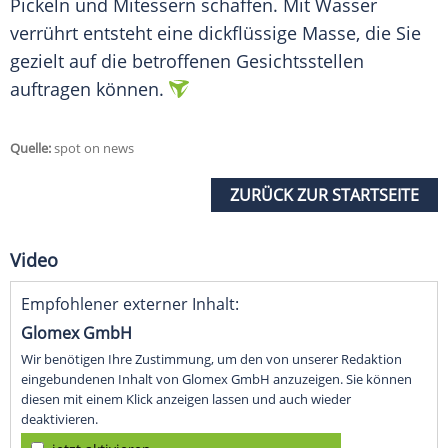
Pickeln
und
Mitessern
schaffen. Mit Wasser
verrührt entsteht eine dickflüssige Masse, die Sie
gezielt auf die betroffenen Gesichtsstellen
auftragen können.
Quelle:
spot on news
ZURÜCK ZUR STARTSEITE
Video
Empfohlener externer Inhalt:
Glomex GmbH
Wir benötigen Ihre Zustimmung, um den von unserer Redaktion
eingebundenen Inhalt von Glomex GmbH anzuzeigen. Sie können
diesen mit einem Klick anzeigen lassen und auch wieder
deaktivieren.