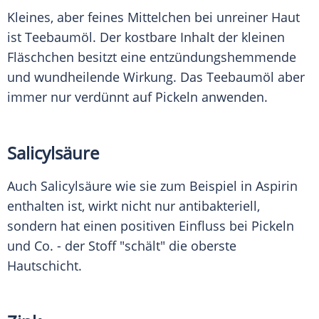
Kleines, aber feines
Mittelchen
bei unreiner
Haut
ist
Teebaumöl
. Der kostbare Inhalt der kleinen
Fläschchen
besitzt eine entzündungshemmende
und wundheilende Wirkung. Das
Teebaumöl
aber
immer nur verdünnt auf
Pickeln
anwenden.
Salicylsäure
Auch Salicylsäure wie sie zum Beispiel in Aspirin
enthalten ist, wirkt nicht nur antibakteriell,
sondern hat einen positiven Einfluss bei
Pickeln
und Co. - der Stoff "schält" die oberste
Hautschicht.