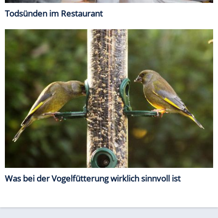
Todsünden im Restaurant
Was bei der Vogelfütterung wirklich sinnvoll ist