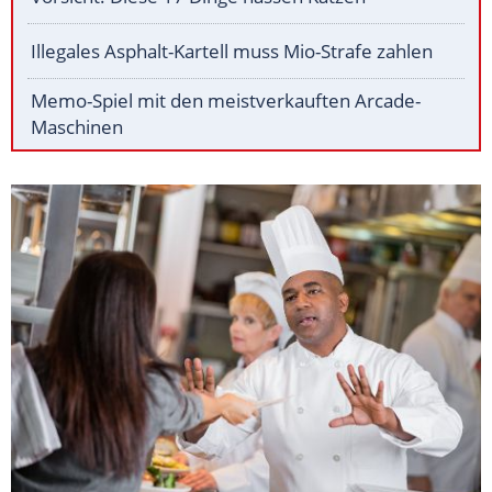
Illegales Asphalt-Kartell muss Mio-Strafe zahlen
Memo-Spiel mit den meistverkauften Arcade-
Maschinen