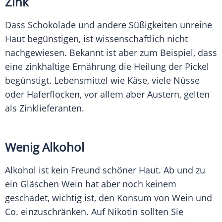
Zink
Dass
Schokolade
und andere Süßigkeiten unreine
Haut
begünstigen, ist wissenschaftlich nicht
nachgewiesen. Bekannt ist aber zum Beispiel, dass
eine zinkhaltige Ernährung die Heilung der
Pickel
begünstigt.
Lebensmittel
wie Käse, viele Nüsse
oder Haferflocken, vor allem aber Austern, gelten
als Zinklieferanten.
Wenig Alkohol
Alkohol ist kein Freund schöner
Haut
. Ab und zu
ein Gläschen Wein hat aber noch keinem
geschadet, wichtig ist, den Konsum von Wein und
Co. einzuschränken. Auf Nikotin sollten Sie