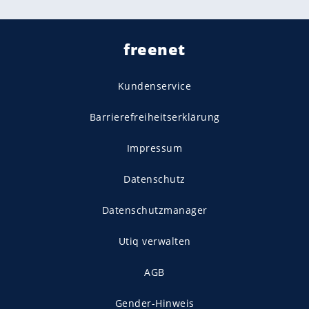
freenet
Kundenservice
Barrierefreiheitserklärung
Impressum
Datenschutz
Datenschutzmanager
Utiq verwalten
AGB
Gender-Hinweis