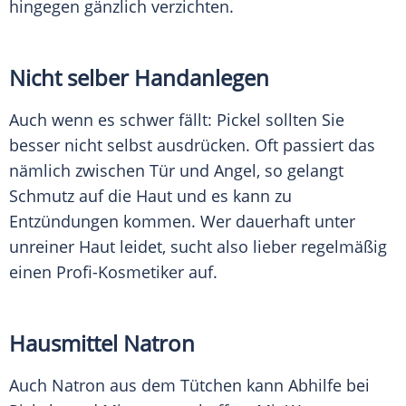
hingegen gänzlich verzichten.
Nicht selber Handanlegen
Auch wenn es schwer fällt:
Pickel
sollten Sie
besser nicht selbst ausdrücken. Oft passiert das
nämlich zwischen Tür und Angel, so gelangt
Schmutz auf die
Haut
und es kann zu
Entzündungen kommen. Wer dauerhaft unter
unreiner
Haut
leidet, sucht also lieber regelmäßig
einen Profi-Kosmetiker auf.
Hausmittel Natron
Auch
Natron
aus dem Tütchen kann Abhilfe bei