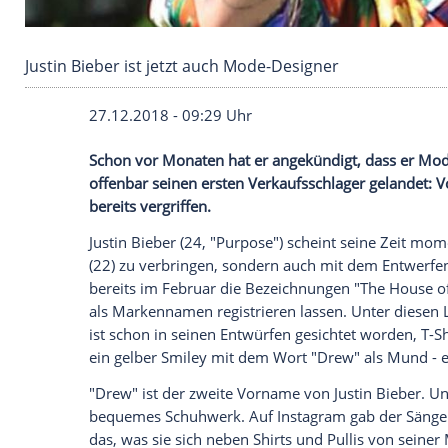
Justin Bieber ist jetzt auch Mode-Designer
27.12.2018 - 09:29 Uhr
Schon vor Monaten hat er angekündigt, 
offenbar seinen ersten
Verkaufsschlager
bereits vergriffen.