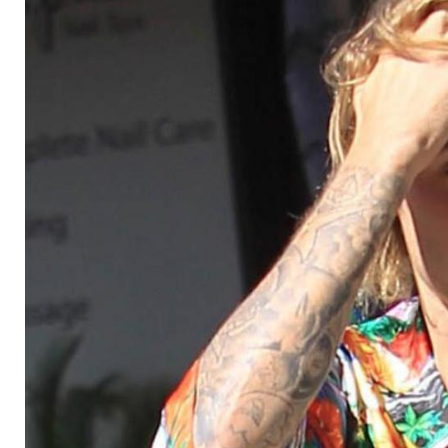
Hausschuhe