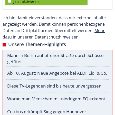
jetzt aktivieren
Ich bin damit einverstanden, dass mir externe Inhalte
angezeigt werden. Damit können personenbezogene
Daten an Drittplattformen übermittelt werden.
Mehr
dazu in unseren Datenschutzhinweisen.
Unsere Themen-Highlights
Mann in Berlin auf offener Straße durch Schüsse
getötet
Ab 10. August: Neue Angebote bei ALDI, Lidl & Co.
Diese TV-Legenden sind bis heute unvergessen
Woran man Menschen mit niedrigem EQ erkennt
Cottbus erkämpft Sieg gegen Hannover