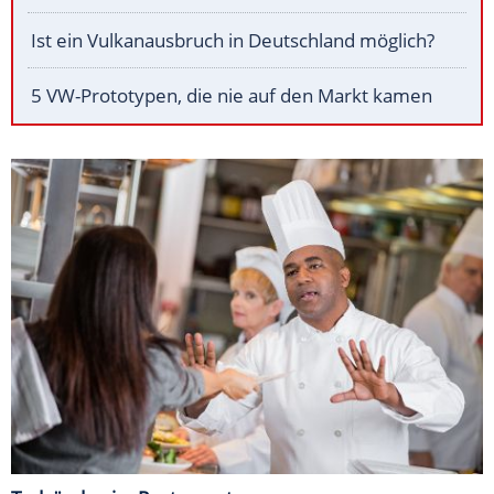
Ist ein Vulkanausbruch in Deutschland möglich?
5 VW-Prototypen, die nie auf den Markt kamen