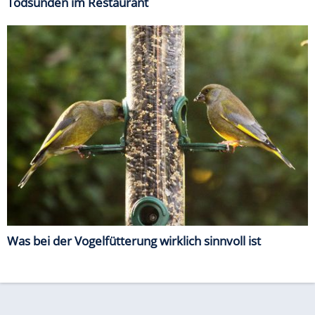
Todsünden im Restaurant
Was bei der Vogelfütterung wirklich sinnvoll ist