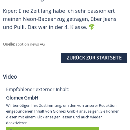
Kiper
: Eine Zeit lang habe ich sehr passioniert
meinen Neon-Badeanzug getragen, über Jeans
und
Pulli
. Das war in der 4. Klasse.
Quelle:
spot on news AG
ZURÜCK ZUR STARTSEITE
Video
Empfohlener externer Inhalt:
Glomex GmbH
Wir benötigen Ihre Zustimmung, um den von unserer Redaktion
eingebundenen Inhalt von Glomex GmbH anzuzeigen. Sie können
diesen mit einem Klick anzeigen lassen und auch wieder
deaktivieren.