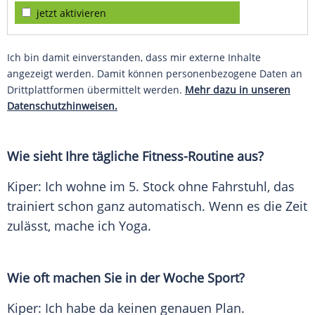
jetzt aktivieren
Ich bin damit einverstanden, dass mir externe Inhalte
angezeigt werden. Damit können personenbezogene Daten an
Drittplattformen übermittelt werden.
Mehr dazu in unseren
Datenschutzhinweisen.
Wie sieht Ihre tägliche Fitness-Routine aus?
Kiper
: Ich wohne im 5.
Stock
ohne
Fahrstuhl
, das
trainiert schon ganz automatisch. Wenn es die Zeit
zulässt, mache ich Yoga.
Wie oft machen Sie in der Woche Sport?
Kiper
: Ich habe da keinen genauen Plan.