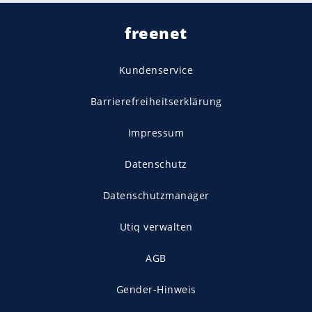
freenet
Kundenservice
Barrierefreiheitserklärung
Impressum
Datenschutz
Datenschutzmanager
Utiq verwalten
AGB
Gender-Hinweis