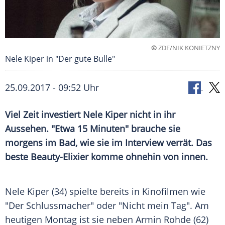
©
ZDF/NIK KONIETZNY
Nele Kiper in "Der gute Bulle"
25.09.2017 - 09:52 Uhr
Viel Zeit investiert
Nele Kiper
nicht in ihr
Aussehen. "Etwa 15 Minuten" brauche sie
morgens im Bad, wie sie im Interview verrät. Das
beste Beauty-Elixier komme ohnehin von innen.
Nele Kiper (34) spielte bereits in Kinofilmen wie
"Der Schlussmacher" oder "Nicht mein Tag". Am
heutigen Montag ist sie neben
Armin Rohde
(62)