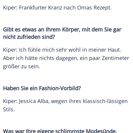
Kiper
: Frankfurter Kranz nach Omas
Rezept
.
Gibt es etwas an Ihrem Körper, mit dem Sie gar
nicht zufrieden sind?
Kiper
: Ich fühle mich sehr wohl in meiner Haut.
Aber ich hätte nichts dagegen, ein paar Zentimeter
größer zu sein.
Haben Sie ein Fashion-Vorbild?
Kiper
:
Jessica Alba
, wegen ihres klassisch-lässigen
Stils.
Was war Ihre eigene schlimmste
Modesünde
.