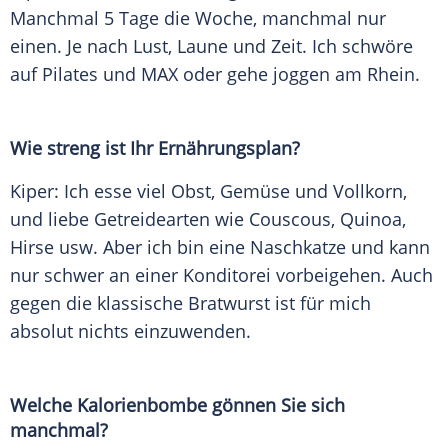
Manchmal 5 Tage die Woche, manchmal nur
einen. Je nach Lust, Laune und Zeit. Ich schwöre
auf Pilates und MAX oder gehe joggen am
Rhein
.
Wie streng ist Ihr Ernährungsplan?
Kiper
: Ich esse viel Obst,
Gemüse
und Vollkorn,
und liebe Getreidearten wie Couscous,
Quinoa
,
Hirse usw. Aber ich bin eine Naschkatze und kann
nur schwer an einer Konditorei vorbeigehen. Auch
gegen die klassische
Bratwurst
ist für mich
absolut nichts einzuwenden.
Welche
Kalorienbombe
gönnen Sie sich
manchmal?