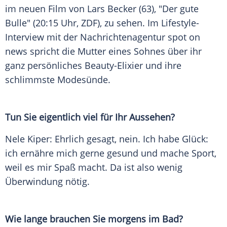
im neuen Film von
Lars Becker
(63), "Der gute
Bulle" (20:15 Uhr,
ZDF
), zu sehen. Im Lifestyle-
Interview mit der Nachrichtenagentur spot on
news spricht die
Mutter
eines Sohnes über ihr
ganz persönliches Beauty-Elixier und ihre
schlimmste
Modesünde
.
Tun Sie eigentlich viel für Ihr Aussehen?
Nele Kiper: Ehrlich gesagt, nein. Ich habe Glück:
ich ernähre mich gerne gesund und mache
Sport
,
weil es mir Spaß macht. Da ist also wenig
Überwindung
nötig.
Wie lange brauchen Sie morgens im Bad?