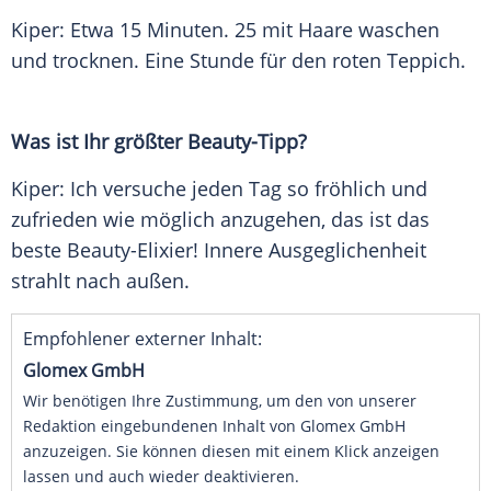
Kiper
: Etwa 15 Minuten. 25 mit Haare waschen
und trocknen. Eine Stunde für den roten Teppich.
Was ist Ihr größter Beauty-Tipp?
Kiper
: Ich versuche jeden Tag so fröhlich und
zufrieden wie möglich anzugehen, das ist das
beste Beauty-Elixier! Innere Ausgeglichenheit
strahlt nach außen.
Empfohlener externer Inhalt:
Glomex GmbH
Wir benötigen Ihre Zustimmung, um den von unserer
Redaktion eingebundenen Inhalt von Glomex GmbH
anzuzeigen. Sie können diesen mit einem Klick anzeigen
lassen und auch wieder deaktivieren.