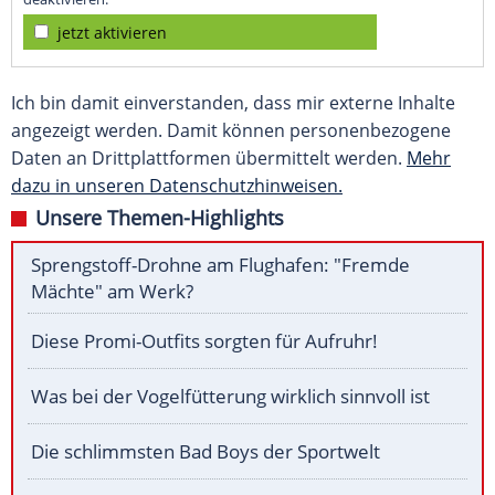
jetzt aktivieren
Ich bin damit einverstanden, dass mir externe Inhalte
angezeigt werden. Damit können personenbezogene
Daten an Drittplattformen übermittelt werden.
Mehr
dazu in unseren Datenschutzhinweisen.
Unsere Themen-Highlights
Sprengstoff-Drohne am Flughafen: "Fremde
Mächte" am Werk?
Diese Promi-Outfits sorgten für Aufruhr!
Was bei der Vogelfütterung wirklich sinnvoll ist
Die schlimmsten Bad Boys der Sportwelt