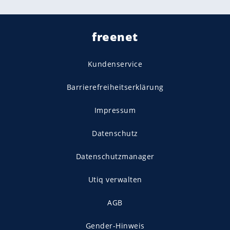
freenet
Kundenservice
Barrierefreiheitserklärung
Impressum
Datenschutz
Datenschutzmanager
Utiq verwalten
AGB
Gender-Hinweis