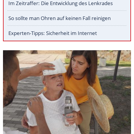
Im Zeitraffer: Die Entwicklung des Lenkrades
So sollte man Ohren auf keinen Fall reinigen
Experten-Tipps: Sicherheit im Internet