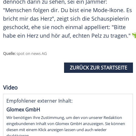
dennoch darin zu sehen, sei ein Jammer:
"Menschen folgen dir. Du bist eine Mode-Ikone. Es
bricht mir das Herz", zeigt sich die Schauspielerin
geschockt, ehe sie noch einmal appelliert: "Bitte
habe ein Herz und hör auf, echten
Pelz
zu tragen."
Quelle:
spot on news AG
ZURÜCK ZUR STARTSEITE
Video
Empfohlener externer Inhalt:
Glomex GmbH
Wir benötigen Ihre Zustimmung, um den von unserer Redaktion
eingebundenen Inhalt von Glomex GmbH anzuzeigen. Sie können
diesen mit einem Klick anzeigen lassen und auch wieder
deaktivieren.