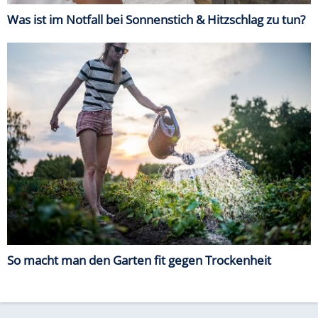
Was ist im Notfall bei Sonnenstich & Hitzschlag zu tun?
So macht man den Garten fit gegen Trockenheit