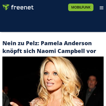
MOBILFUNK
Nein zu Pelz: Pamela Anderson
knöpft sich Naomi Campbell vor