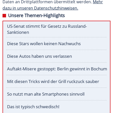
Daten an Drittplattformen übermittelt werden.
Mehr
dazu in unseren Datenschutzhinweisen.
Unsere Themen-Highlights
US-Senat stimmt für Gesetz zu Russland-
Sanktionen
Diese Stars wollen keinen Nachwuchs
Diese Autos haben uns verlassen
Auftakt-Misere gestoppt: Berlin gewinnt in Bochum
Mit diesen Tricks wird der Grill ruckzuck sauber
So nutzt man alte Smartphones sinnvoll
Das ist typisch schwedisch!