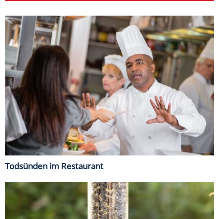
Todsünden im Restaurant