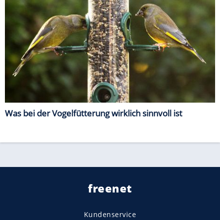
Was bei der Vogelfütterung wirklich sinnvoll ist
freenet
Kundenservice