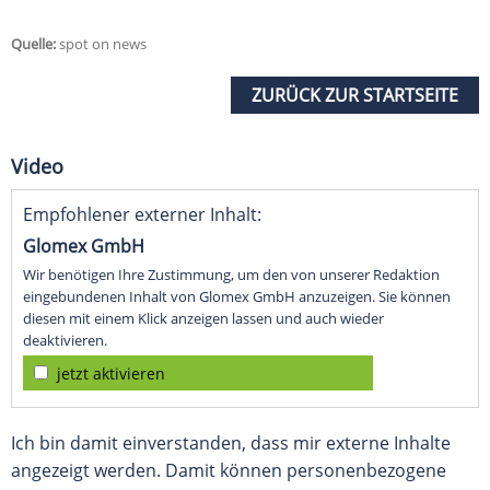
Quelle:
spot on news
ZURÜCK ZUR STARTSEITE
Video
Empfohlener externer Inhalt:
Glomex GmbH
Wir benötigen Ihre Zustimmung, um den von unserer Redaktion
eingebundenen Inhalt von Glomex GmbH anzuzeigen. Sie können
diesen mit einem Klick anzeigen lassen und auch wieder
deaktivieren.
jetzt aktivieren
Ich bin damit einverstanden, dass mir externe Inhalte
angezeigt werden. Damit können personenbezogene