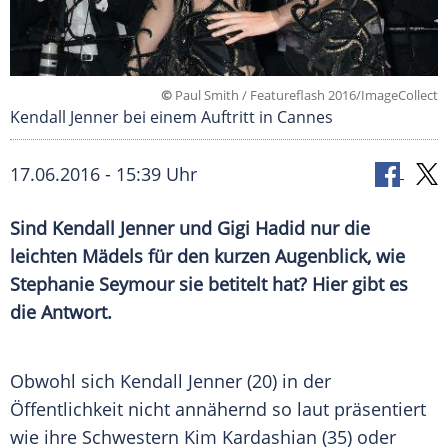
©
Paul Smith / Featureflash 2016/ImageCollect
Kendall Jenner bei einem Auftritt in Cannes
17.06.2016 - 15:39 Uhr
Sind Kendall Jenner und Gigi Hadid nur die
leichten Mädels für den kurzen Augenblick, wie
Stephanie Seymour sie betitelt hat? Hier gibt es
die Antwort.
Obwohl sich
Kendall Jenner
(20) in der
Öffentlichkeit nicht annähernd so laut präsentiert
wie ihre Schwestern
Kim Kardashian
(35) oder