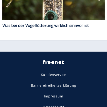
Was bei der Vogelfütterung wirklich sinnvoll ist
freenet
Kundenservice
Barrierefreiheitserklärung
Impressum
Datenschutz