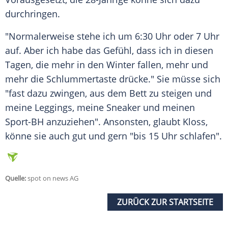
durchringen.
"Normalerweise stehe ich um 6:30 Uhr oder 7 Uhr
auf. Aber ich habe das Gefühl, dass ich in diesen
Tagen, die mehr in den Winter fallen, mehr und
mehr die
Schlummertaste
drücke." Sie müsse sich
"fast dazu zwingen, aus dem Bett zu steigen und
meine Leggings, meine Sneaker und meinen
Sport-BH anzuziehen". Ansonsten, glaubt
Kloss
,
könne sie auch gut und gern "bis 15 Uhr schlafen".
Quelle:
spot on news AG
ZURÜCK ZUR STARTSEITE