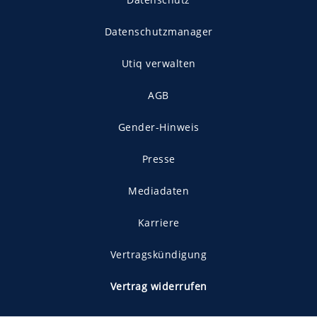
Datenschutzmanager
Utiq verwalten
AGB
Gender-Hinweis
Presse
Mediadaten
Karriere
Vertragskündigung
Vertrag widerrufen