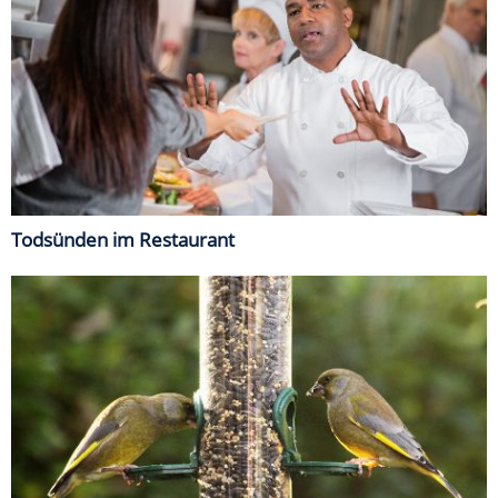
Todsünden im Restaurant