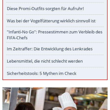
Diese Promi-Outfits sorgten für Aufruhr!
Was bei der Vogelfütterung wirklich sinnvoll ist
"Infanti-No Go": Pressestimmen zum Verbleib des
FIFA-Chefs
Im Zeitraffer: Die Entwicklung des Lenkrades
Lebensmittel, die nicht schlecht werden
Sicherheitstools: 5 Mythen im Check