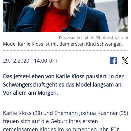
©
eversummerphoto/Shutterstock.com
Model Karlie Kloss ist mit dem ersten Kind schwanger.
29.12.2020 - 14:00 Uhr
Das Jetset-Leben von
Karlie Kloss
pausiert. In der
Schwangerschaft
geht es das Model langsam an.
Vor allem am Morgen.
Karlie Kloss
(28) und Ehemann
Joshua Kushner
(35)
freuen sich auf die Geburt ihres ersten
gemeinsamen Kindes im kommenden Jahr. Für