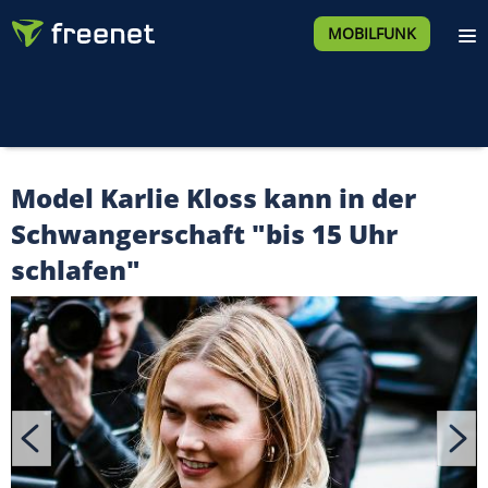
MOBILFUNK
Model Karlie Kloss kann in der
Schwangerschaft "bis 15 Uhr
schlafen"