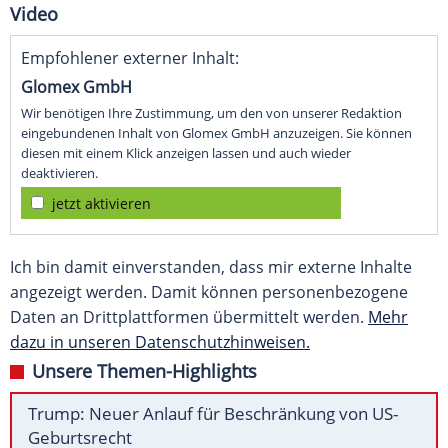
Video
Empfohlener externer Inhalt:
Glomex GmbH
Wir benötigen Ihre Zustimmung, um den von unserer Redaktion
eingebundenen Inhalt von Glomex GmbH anzuzeigen. Sie können
diesen mit einem Klick anzeigen lassen und auch wieder
deaktivieren.
jetzt aktivieren
Ich bin damit einverstanden, dass mir externe Inhalte
angezeigt werden. Damit können personenbezogene
Daten an Drittplattformen übermittelt werden.
Mehr
dazu in unseren Datenschutzhinweisen.
Unsere Themen-Highlights
Trump: Neuer Anlauf für Beschränkung von US-
Geburtsrecht