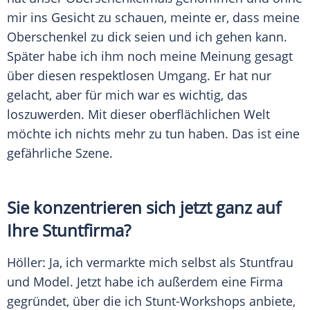
mir ins Gesicht zu schauen, meinte er, dass meine
Oberschenkel zu dick seien und ich gehen kann.
Später habe ich ihm noch meine Meinung gesagt
über diesen respektlosen Umgang. Er hat nur
gelacht, aber für mich war es wichtig, das
loszuwerden. Mit dieser oberflächlichen Welt
möchte ich nichts mehr zu tun haben. Das ist eine
gefährliche Szene.
Sie konzentrieren sich jetzt ganz auf
Ihre Stuntfirma?
Höller
: Ja, ich vermarkte mich selbst als
Stuntfrau
und
Model
. Jetzt habe ich außerdem eine Firma
gegründet, über die ich Stunt-Workshops anbiete,