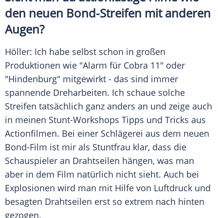
den neuen Bond-Streifen mit anderen
Augen?
Höller
: Ich habe selbst schon in großen
Produktionen wie "Alarm für Cobra 11" oder
"Hindenburg" mitgewirkt - das sind immer
spannende Dreharbeiten. Ich schaue solche
Streifen tatsächlich ganz anders an und zeige auch
in meinen Stunt-Workshops Tipps und Tricks aus
Actionfilmen. Bei einer Schlägerei aus dem neuen
Bond-Film ist mir als
Stuntfrau
klar, dass die
Schauspieler an Drahtseilen hängen, was man
aber in dem Film natürlich nicht sieht. Auch bei
Explosionen wird man mit Hilfe von Luftdruck und
besagten Drahtseilen erst so extrem nach hinten
gezogen.