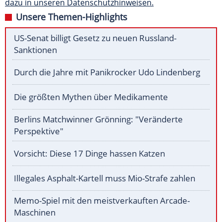
dazu in unseren Datenschutzhinweisen.
Unsere Themen-Highlights
US-Senat billigt Gesetz zu neuen Russland-
Sanktionen
Durch die Jahre mit Panikrocker Udo Lindenberg
Die größten Mythen über Medikamente
Berlins Matchwinner Grönning: "Veränderte
Perspektive"
Vorsicht: Diese 17 Dinge hassen Katzen
Illegales Asphalt-Kartell muss Mio-Strafe zahlen
Memo-Spiel mit den meistverkauften Arcade-
Maschinen