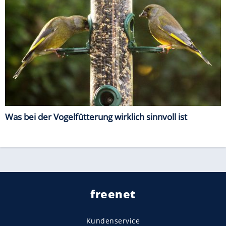
Was bei der Vogelfütterung wirklich sinnvoll ist
freenet
Kundenservice