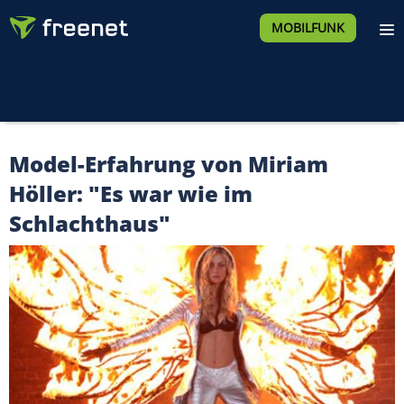
MOBILFUNK
Model-Erfahrung von Miriam
Höller: "Es war wie im
Schlachthaus"