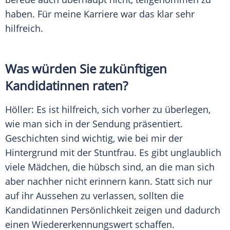
haben. Für meine Karriere war das klar sehr
hilfreich.
Was würden Sie zukünftigen
Kandidatinnen raten?
Höller
: Es ist hilfreich, sich vorher zu überlegen,
wie man sich in der
Sendung
präsentiert.
Geschichten sind wichtig, wie bei mir der
Hintergrund mit der
Stuntfrau
. Es gibt unglaublich
viele
Mädchen
, die hübsch sind, an die man sich
aber nachher nicht erinnern kann. Statt sich nur
auf ihr Aussehen zu verlassen, sollten die
Kandidatinnen Persönlichkeit zeigen und dadurch
einen
Wiedererkennungswert
schaffen.