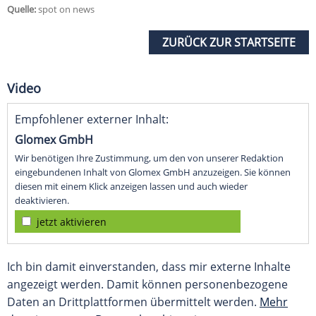
Quelle:
spot on news
ZURÜCK ZUR STARTSEITE
Video
Empfohlener externer Inhalt:
Glomex GmbH
Wir benötigen Ihre Zustimmung, um den von unserer Redaktion
eingebundenen Inhalt von Glomex GmbH anzuzeigen. Sie können
diesen mit einem Klick anzeigen lassen und auch wieder
deaktivieren.
jetzt aktivieren
Ich bin damit einverstanden, dass mir externe Inhalte
angezeigt werden. Damit können personenbezogene
Daten an Drittplattformen übermittelt werden.
Mehr