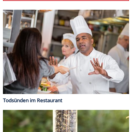
Todsünden im Restaurant