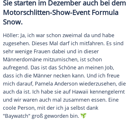
Sie starten im Dezember auch bei dem
Motorschlitten-Show-Event Formula
Snow.
Höller
: Ja, ich war schon zweimal da und habe
zugesehen. Dieses Mal darf ich mitfahren. Es sind
sehr wenige Frauen dabei und in dieser
Männerdomäne mitzumischen, ist schon
aufregend. Das ist das Schöne an meinen Job,
dass ich die Männer necken kann. Und ich freue
mich darauf,
Pamela Anderson
wiederzusehen, die
auch da ist. Ich habe sie auf Hawaii kennengelernt
und wir waren auch mal zusammen essen. Eine
coole Person, mit der ich ja selbst dank
"Baywatch" groß geworden bin.