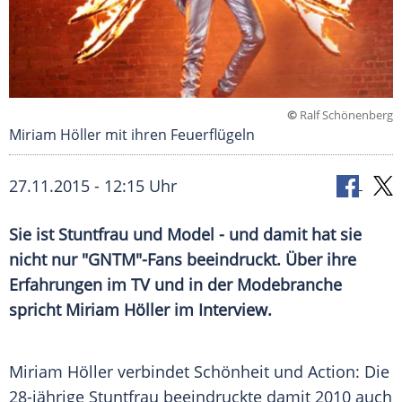
©
Ralf Schönenberg
Miriam Höller mit ihren Feuerflügeln
27.11.2015 - 12:15 Uhr
Sie ist Stuntfrau und Model - und damit hat sie
nicht nur "GNTM"-Fans beeindruckt. Über ihre
Erfahrungen im TV und in der Modebranche
spricht Miriam Höller im Interview.
Miriam Höller verbindet Schönheit und Action: Die
28-jährige
Stuntfrau
beeindruckte damit 2010 auch