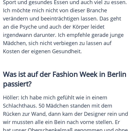
Sport und gesundes Essen und auch viel zu essen.
Ich möchte mich nicht von dieser Branche
verändern und beeinträchtigen lassen. Das geht
an die Psyche und auch der Körper leidet
irgendwann darunter. Ich empfehle gerade junge
Mädchen
, sich nicht verbiegen zu lassen auf
Kosten der eigenen Gesundheit.
Was ist auf der
Fashion Week
in Berlin
passiert?
Höller
: Ich habe mich gefühlt wie in einem
Schlachthaus. 50
Mädchen
standen mit dem
Rücken zur Wand, dann kam der Designer rein und
wir mussten alle ein Bein nach vorne stellen. Er
hat unser Oberschenkelmaß genommen und ohne