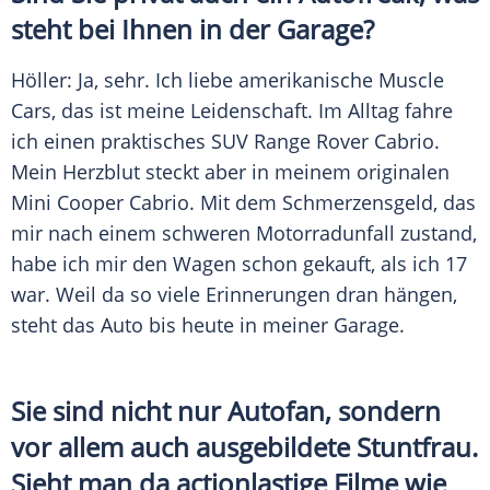
steht bei Ihnen in der Garage?
Höller
: Ja, sehr. Ich liebe amerikanische Muscle
Cars, das ist meine Leidenschaft. Im Alltag fahre
ich einen praktisches SUV Range
Rover
Cabrio.
Mein Herzblut steckt aber in meinem originalen
Mini Cooper
Cabrio. Mit dem Schmerzensgeld, das
mir nach einem schweren Motorradunfall zustand,
habe ich mir den Wagen schon gekauft, als ich 17
war. Weil da so viele Erinnerungen dran hängen,
steht das Auto bis heute in meiner Garage.
Sie sind nicht nur Autofan, sondern
vor allem auch ausgebildete
Stuntfrau
.
Sieht man da actionlastige Filme wie