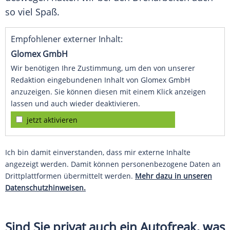
so viel Spaß.
Empfohlener externer Inhalt:
Glomex GmbH
Wir benötigen Ihre Zustimmung, um den von unserer
Redaktion eingebundenen Inhalt von Glomex GmbH
anzuzeigen. Sie können diesen mit einem Klick anzeigen
lassen und auch wieder deaktivieren.
jetzt aktivieren
Ich bin damit einverstanden, dass mir externe Inhalte
angezeigt werden. Damit können personenbezogene Daten an
Drittplattformen übermittelt werden.
Mehr dazu in unseren
Datenschutzhinweisen.
Sind Sie privat auch ein Autofreak, was