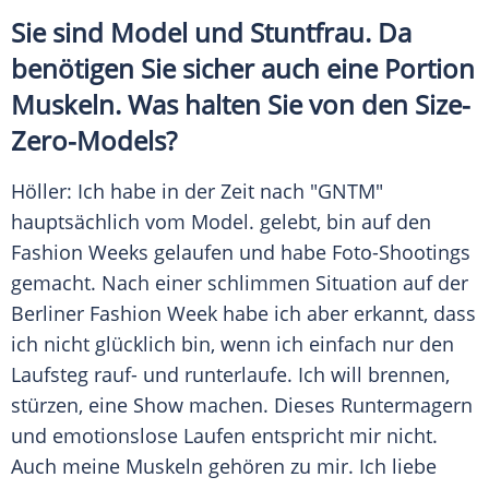
Sie sind
Model
und
Stuntfrau
. Da
benötigen Sie sicher auch eine Portion
Muskeln. Was halten Sie von den Size-
Zero-Models?
Höller
: Ich habe in der Zeit nach "
GNTM
"
hauptsächlich vom
Model
. gelebt, bin auf den
Fashion
Weeks gelaufen und habe Foto-Shootings
gemacht. Nach einer schlimmen Situation auf der
Berliner
Fashion Week
habe ich aber erkannt, dass
ich nicht glücklich bin, wenn ich einfach nur den
Laufsteg rauf- und runterlaufe. Ich will brennen,
stürzen, eine Show machen. Dieses Runtermagern
und emotionslose Laufen entspricht mir nicht.
Auch meine Muskeln gehören zu mir. Ich liebe