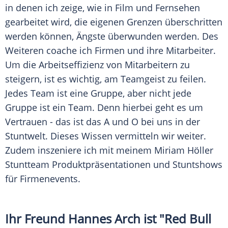
in denen ich zeige, wie in Film und Fernsehen
gearbeitet wird, die eigenen Grenzen überschritten
werden können, Ängste überwunden werden. Des
Weiteren coache ich Firmen und ihre Mitarbeiter.
Um die Arbeitseffizienz von Mitarbeitern zu
steigern, ist es wichtig, am Teamgeist zu feilen.
Jedes Team ist eine Gruppe, aber nicht jede
Gruppe ist ein Team. Denn hierbei geht es um
Vertrauen - das ist das A und O bei uns in der
Stuntwelt. Dieses Wissen vermitteln wir weiter.
Zudem inszeniere ich mit meinem
Miriam Höller
Stuntteam Produktpräsentationen und Stuntshows
für Firmenevents.
Ihr Freund
Hannes Arch
ist "Red Bull