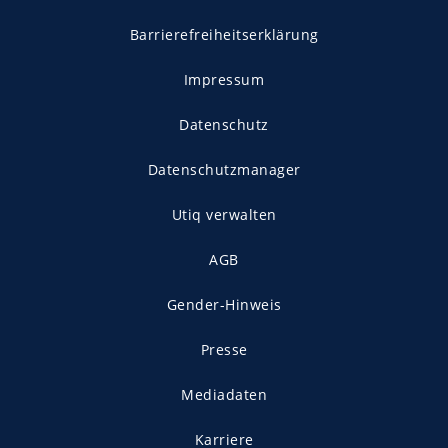
Barrierefreiheitserklärung
Impressum
Datenschutz
Datenschutzmanager
Utiq verwalten
AGB
Gender-Hinweis
Presse
Mediadaten
Karriere