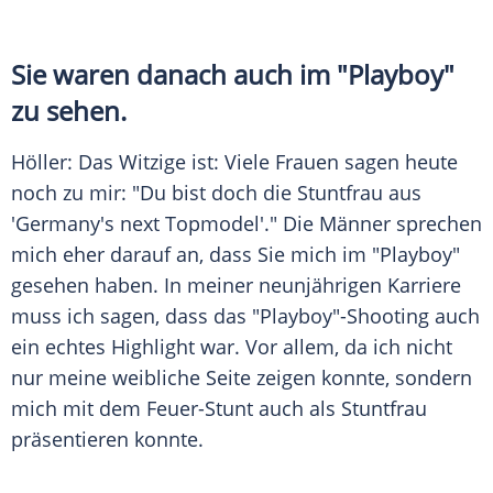
Sie waren danach auch im "Playboy"
zu sehen.
Höller
: Das Witzige ist: Viele Frauen sagen heute
noch zu mir: "Du bist doch die
Stuntfrau
aus
'
Germany's next Topmodel
'." Die Männer sprechen
mich eher darauf an, dass Sie mich im "Playboy"
gesehen haben. In meiner neunjährigen Karriere
muss ich sagen, dass das "Playboy"-Shooting auch
ein echtes Highlight war. Vor allem, da ich nicht
nur meine weibliche Seite zeigen konnte, sondern
mich mit dem Feuer-Stunt auch als
Stuntfrau
präsentieren konnte.