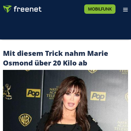
MOBILFUNK
Mit diesem Trick nahm Marie
Osmond über 20 Kilo ab