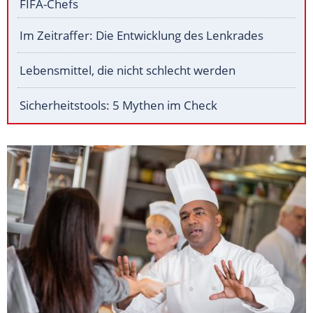
FIFA-Chefs
Im Zeitraffer: Die Entwicklung des Lenkrades
Lebensmittel, die nicht schlecht werden
Sicherheitstools: 5 Mythen im Check