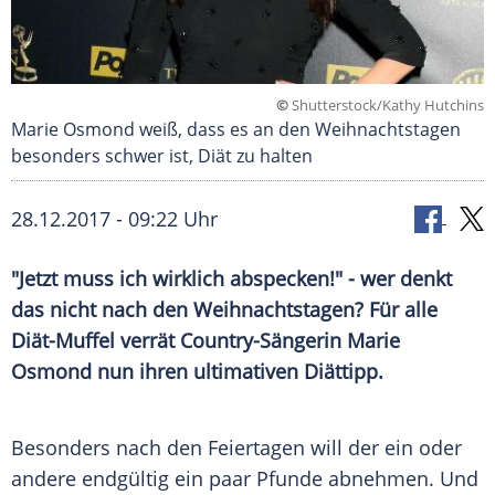
©
Shutterstock/Kathy Hutchins
Marie Osmond weiß, dass es an den Weihnachtstagen
besonders schwer ist, Diät zu halten
28.12.2017 - 09:22 Uhr
"Jetzt muss ich wirklich abspecken!" - wer denkt
das nicht nach den
Weihnachtstagen
? Für alle
Diät-Muffel verrät Country-Sängerin
Marie
Osmond
nun ihren ultimativen
Diättipp
.
Besonders nach den Feiertagen will der ein oder
andere endgültig ein paar Pfunde abnehmen. Und