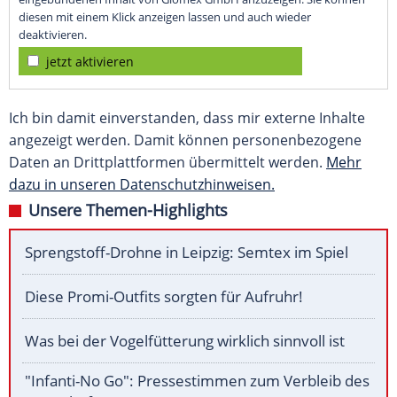
diesen mit einem Klick anzeigen lassen und auch wieder
deaktivieren.
jetzt aktivieren
Ich bin damit einverstanden, dass mir externe Inhalte
angezeigt werden. Damit können personenbezogene
Daten an Drittplattformen übermittelt werden.
Mehr
dazu in unseren Datenschutzhinweisen.
Unsere Themen-Highlights
Sprengstoff-Drohne in Leipzig: Semtex im Spiel
Diese Promi-Outfits sorgten für Aufruhr!
Was bei der Vogelfütterung wirklich sinnvoll ist
"Infanti-No Go": Pressestimmen zum Verbleib des