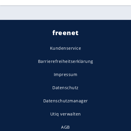
freenet
Kundenservice
Barrierefreiheitserklärung
Impressum
Datenschutz
Datenschutzmanager
Utiq verwalten
AGB