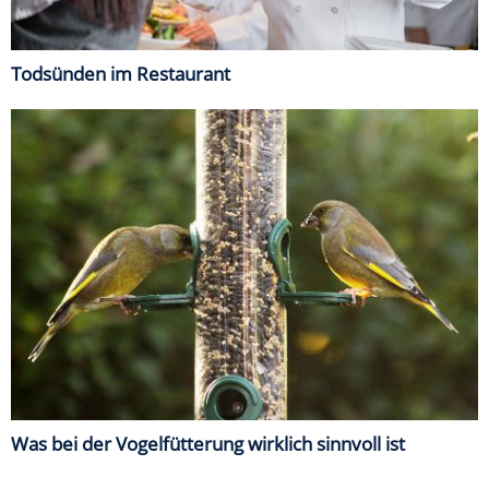
Todsünden im Restaurant
Was bei der Vogelfütterung wirklich sinnvoll ist