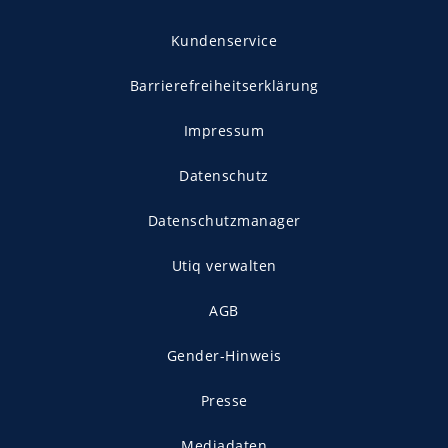
Kundenservice
Barrierefreiheitserklärung
Impressum
Datenschutz
Datenschutzmanager
Utiq verwalten
AGB
Gender-Hinweis
Presse
Mediadaten