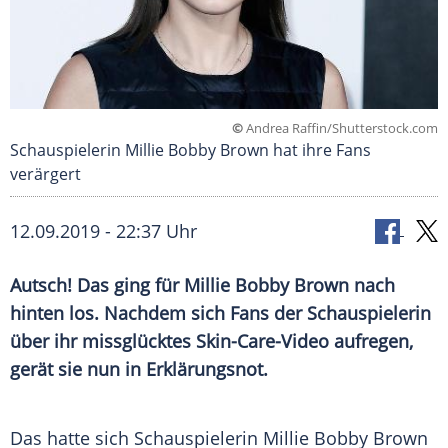
©
Andrea Raffin/Shutterstock.com
Schauspielerin Millie Bobby Brown hat ihre Fans
verärgert
12.09.2019 - 22:37 Uhr
Autsch! Das ging für
Millie Bobby Brown
nach
hinten los. Nachdem sich Fans der Schauspielerin
über ihr missglücktes Skin-Care-Video aufregen,
gerät sie nun in Erklärungsnot.
Das hatte sich Schauspielerin
Millie Bobby Brown