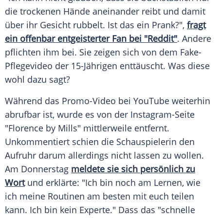
die trockenen Hände aneinander reibt und damit
über ihr Gesicht rubbelt. Ist das ein Prank?",
fragt
ein offenbar entgeisterter Fan bei "Reddit"
. Andere
pflichten ihm bei. Sie zeigen sich von dem Fake-
Pflegevideo der 15-Jährigen enttäuscht. Was diese
wohl dazu sagt?
Während das Promo-Video bei
YouTube
weiterhin
abrufbar ist, wurde es von der Instagram-Seite
"Florence by Mills" mittlerweile entfernt.
Unkommentiert schien die Schauspielerin den
Aufruhr darum allerdings nicht lassen zu wollen.
Am Donnerstag
meldete sie sich persönlich zu
Wort
und erklärte: "Ich bin noch am Lernen, wie
ich meine Routinen am besten mit euch teilen
kann. Ich bin kein Experte." Dass das "schnelle