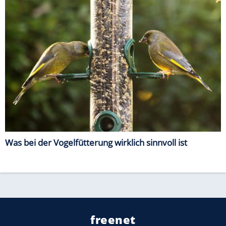
Was bei der Vogelfütterung wirklich sinnvoll ist
freenet