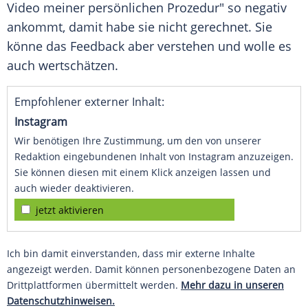
Video meiner persönlichen Prozedur" so negativ
ankommt, damit habe sie nicht gerechnet. Sie
könne das Feedback aber verstehen und wolle es
auch wertschätzen.
Empfohlener externer Inhalt:
Instagram
Wir benötigen Ihre Zustimmung, um den von unserer
Redaktion eingebundenen Inhalt von Instagram anzuzeigen.
Sie können diesen mit einem Klick anzeigen lassen und
auch wieder deaktivieren.
jetzt aktivieren
Ich bin damit einverstanden, dass mir externe Inhalte
angezeigt werden. Damit können personenbezogene Daten an
Drittplattformen übermittelt werden.
Mehr dazu in unseren
Datenschutzhinweisen.