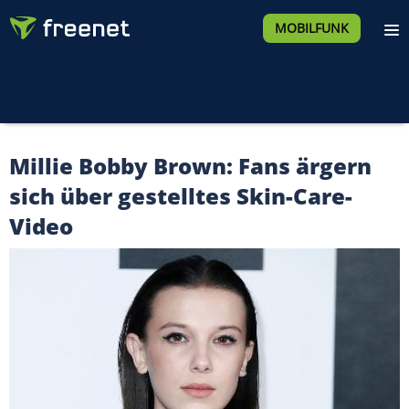
MOBILFUNK
Millie Bobby Brown: Fans ärgern
sich über gestelltes Skin-Care-
Video