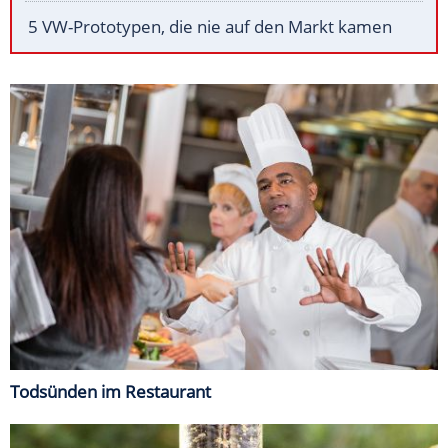
5 VW-Prototypen, die nie auf den Markt kamen
Todsünden im Restaurant