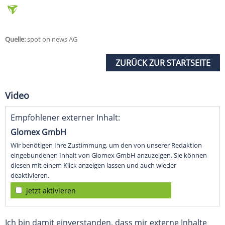
Quelle:
spot on news AG
ZURÜCK ZUR STARTSEITE
Video
Empfohlener externer Inhalt:
Glomex GmbH
Wir benötigen Ihre Zustimmung, um den von unserer Redaktion
eingebundenen Inhalt von Glomex GmbH anzuzeigen. Sie können
diesen mit einem Klick anzeigen lassen und auch wieder
deaktivieren.
jetzt aktivieren
Ich bin damit einverstanden, dass mir externe Inhalte