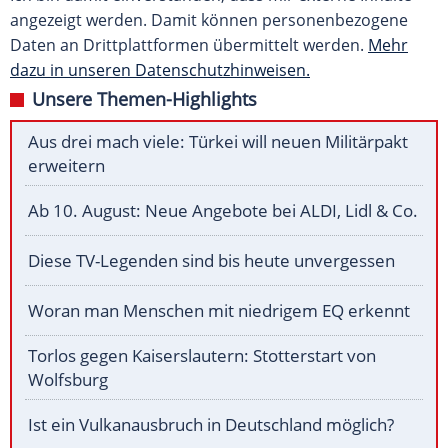
angezeigt werden. Damit können personenbezogene
Daten an Drittplattformen übermittelt werden.
Mehr
dazu in unseren Datenschutzhinweisen.
Unsere Themen-Highlights
Aus drei mach viele: Türkei will neuen Militärpakt
erweitern
Ab 10. August: Neue Angebote bei ALDI, Lidl & Co.
Diese TV-Legenden sind bis heute unvergessen
Woran man Menschen mit niedrigem EQ erkennt
Torlos gegen Kaiserslautern: Stotterstart von
Wolfsburg
Ist ein Vulkanausbruch in Deutschland möglich?