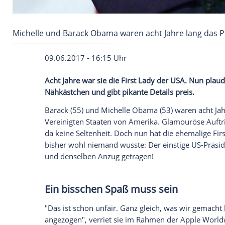
Michelle und Barack Obama waren acht Jahre 
09.06.2017 - 16:15 Uhr
Acht Jahre war sie die First Lady der
USA
Nähkästchen und gibt pikante Details pre
Barack (55) und
Michelle Obama
(53) war