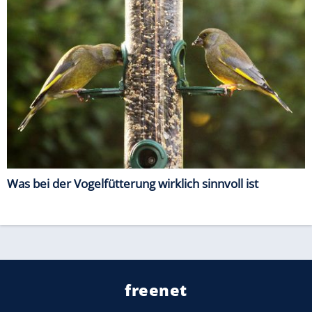
Was bei der Vogelfütterung wirklich sinnvoll ist
freenet