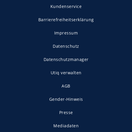
Kundenservice
Barrierefreiheitserklärung
Impressum
Datenschutz
Datenschutzmanager
Utiq verwalten
AGB
Gender-Hinweis
Presse
Mediadaten