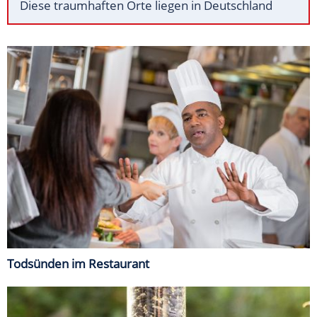
Diese traumhaften Orte liegen in Deutschland
Todsünden im Restaurant