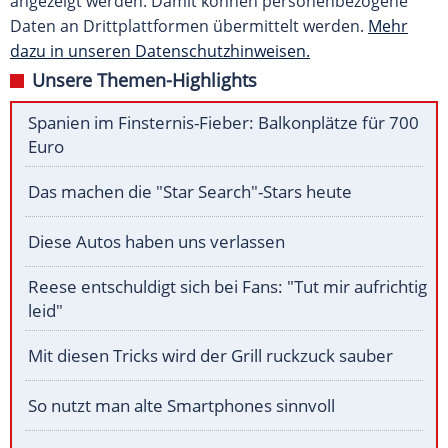
angezeigt werden. Damit können personenbezogene
Daten an Drittplattformen übermittelt werden.
Mehr
dazu in unseren Datenschutzhinweisen.
Unsere Themen-Highlights
Spanien im Finsternis-Fieber: Balkonplätze für 700
Euro
Das machen die "Star Search"-Stars heute
Diese Autos haben uns verlassen
Reese entschuldigt sich bei Fans: "Tut mir aufrichtig
leid"
Mit diesen Tricks wird der Grill ruckzuck sauber
So nutzt man alte Smartphones sinnvoll