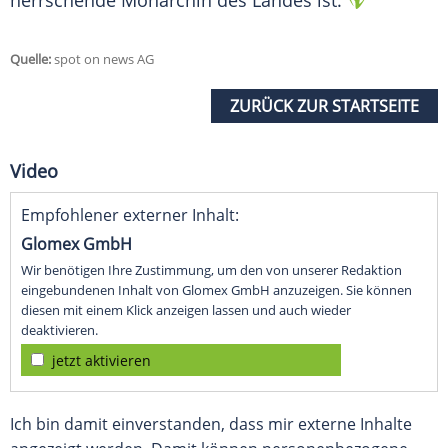
herrschende Monarchin des Landes ist.
Quelle:
spot on news AG
ZURÜCK ZUR STARTSEITE
Video
Empfohlener externer Inhalt:
Glomex GmbH
Wir benötigen Ihre Zustimmung, um den von unserer Redaktion
eingebundenen Inhalt von Glomex GmbH anzuzeigen. Sie können
diesen mit einem Klick anzeigen lassen und auch wieder
deaktivieren.
jetzt aktivieren
Ich bin damit einverstanden, dass mir externe Inhalte