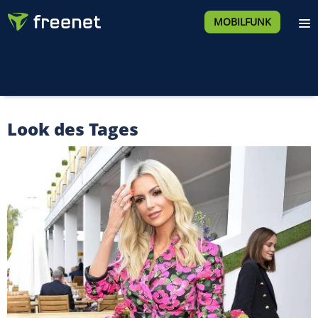
MOBILFUNK
Look des Tages