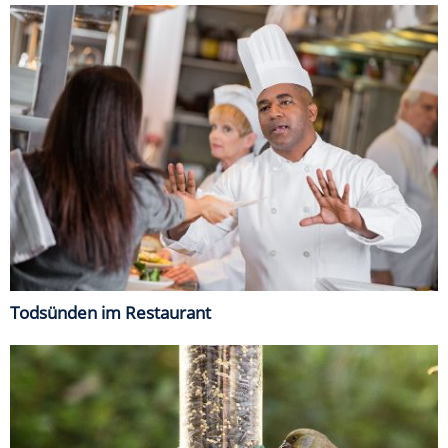
Todsünden im Restaurant