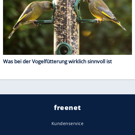
Was bei der Vogelfütterung wirklich sinnvoll ist
freenet
Kundenservice