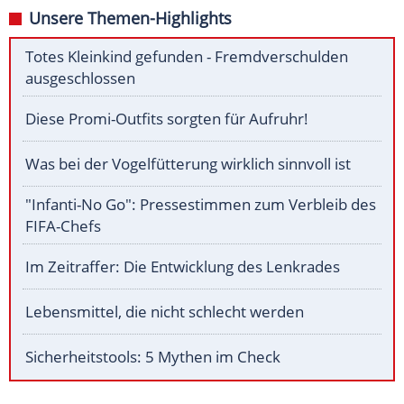
Unsere Themen-Highlights
Totes Kleinkind gefunden - Fremdverschulden
ausgeschlossen
Diese Promi-Outfits sorgten für Aufruhr!
Was bei der Vogelfütterung wirklich sinnvoll ist
"Infanti-No Go": Pressestimmen zum Verbleib des
FIFA-Chefs
Im Zeitraffer: Die Entwicklung des Lenkrades
Lebensmittel, die nicht schlecht werden
Sicherheitstools: 5 Mythen im Check