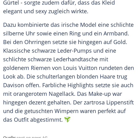
Gürtel - sorgte zudem dafür, dass das Kleid
elegant und sexy zugleich wirkte.
Dazu kombinierte das irische Model eine schlichte
silberne Uhr sowie einen Ring und ein Armband.
Bei den Ohrringen setzte sie hingegen auf Gold.
Klassische schwarze Leder-Pumps und eine
schlichte schwarze Lederhandtasche mit
goldenem Riemen von Louis Vuitton rundeten den
Look ab. Die schulterlangen blonden Haare trug
Davison
offen. Farbliche Highlights setzte sie auch
mit orangerotem Nagellack. Das Make-up war
hingegen dezent gehalten. Der zartrosa Lippenstift
und die getuschten Wimpern waren perfekt auf
das Outfit abgestimmt.
Quelle:
spot on news AG