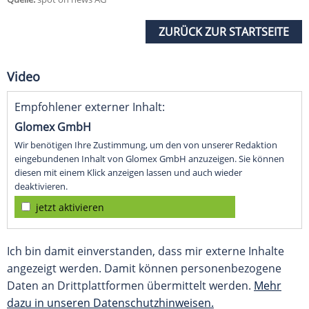
ZURÜCK ZUR STARTSEITE
Video
Empfohlener externer Inhalt:
Glomex GmbH
Wir benötigen Ihre Zustimmung, um den von unserer Redaktion
eingebundenen Inhalt von Glomex GmbH anzuzeigen. Sie können
diesen mit einem Klick anzeigen lassen und auch wieder
deaktivieren.
jetzt aktivieren
Ich bin damit einverstanden, dass mir externe Inhalte
angezeigt werden. Damit können personenbezogene
Daten an Drittplattformen übermittelt werden.
Mehr
dazu in unseren Datenschutzhinweisen.