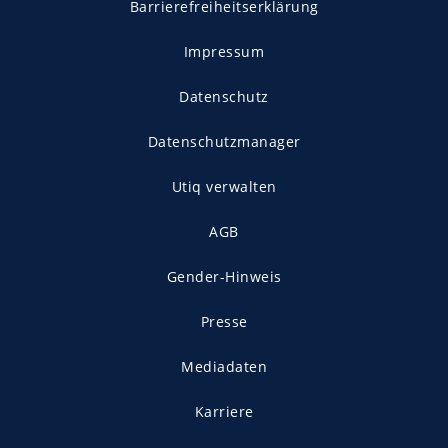
Barrierefreiheitserklärung
Impressum
Datenschutz
Datenschutzmanager
Utiq verwalten
AGB
Gender-Hinweis
Presse
Mediadaten
Karriere