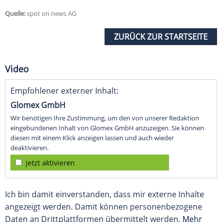
Quelle:
spot on news AG
ZURÜCK ZUR STARTSEITE
Video
Empfohlener externer Inhalt:
Glomex GmbH
Wir benötigen Ihre Zustimmung, um den von unserer Redaktion
eingebundenen Inhalt von Glomex GmbH anzuzeigen. Sie können
diesen mit einem Klick anzeigen lassen und auch wieder
deaktivieren.
jetzt aktivieren
Ich bin damit einverstanden, dass mir externe Inhalte
angezeigt werden. Damit können personenbezogene
Daten an Drittplattformen übermittelt werden.
Mehr