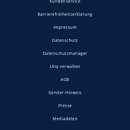
Kundenservice
Barrierefreiheitserklärung
Impressum
Datenschutz
Datenschutzmanager
Utiq verwalten
AGB
Gender-Hinweis
Presse
Mediadaten