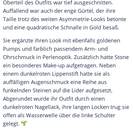
Oberteil des Outfits war tief ausgeschnitten.
Auffallend war auch der enge Gürtel, der ihre
Taille trotz des weiten Asymmetrie-Looks betonte
und eine quadratische Schnalle in Gold besaß.
Sie ergänzte ihren Look mit ebenfalls goldenen
Pumps und farblich passendem Arm- und
Ohrschmuck in Perlenoptik. Zusätzlich hatte
Stone
ein besonderes Make-up aufgetragen. Neben
einem dunkelroten Lippenstift hatte sie als
auffälligen Augenschmuck eine Reihe aus
funkelnden Steinen auf die Lider aufgesetzt.
Abgerundet wurde ihr Outfit durch einen
dunkelroten Nagellack, ihre langen Locken trug sie
offen als Wasserwelle über die linke Schulter
gelegt.