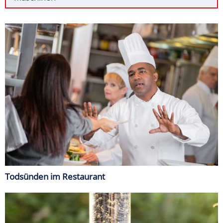
Todsünden im Restaurant