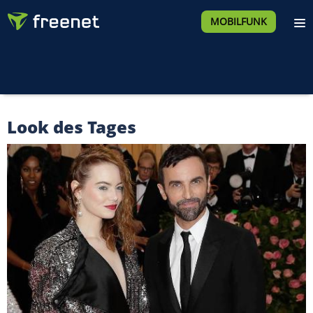
MOBILFUNK
Look des Tages