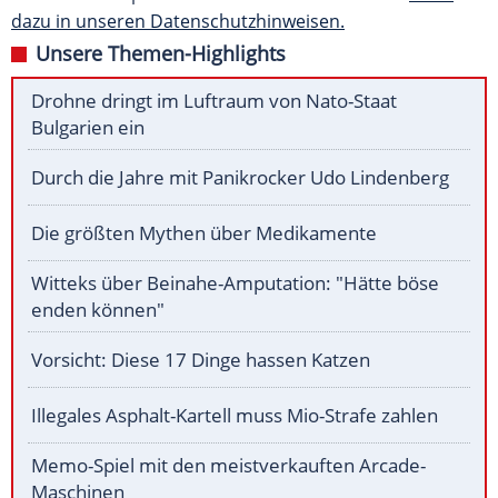
dazu in unseren Datenschutzhinweisen.
Unsere Themen-Highlights
Drohne dringt im Luftraum von Nato-Staat
Bulgarien ein
Durch die Jahre mit Panikrocker Udo Lindenberg
Die größten Mythen über Medikamente
Witteks über Beinahe-Amputation: "Hätte böse
enden können"
Vorsicht: Diese 17 Dinge hassen Katzen
Illegales Asphalt-Kartell muss Mio-Strafe zahlen
Memo-Spiel mit den meistverkauften Arcade-
Maschinen