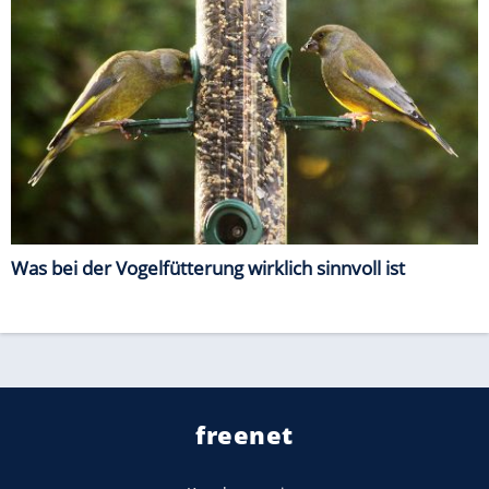
Was bei der Vogelfütterung wirklich sinnvoll ist
freenet