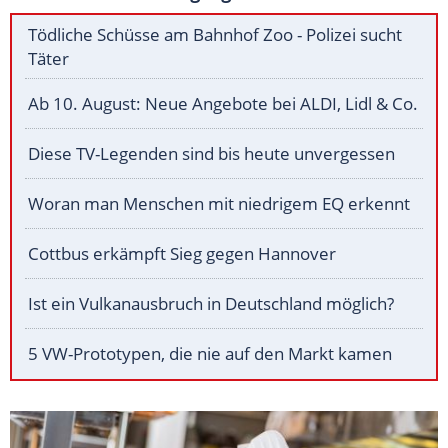
Tödliche Schüsse am Bahnhof Zoo - Polizei sucht
Täter
Ab 10. August: Neue Angebote bei ALDI, Lidl & Co.
Diese TV-Legenden sind bis heute unvergessen
Woran man Menschen mit niedrigem EQ erkennt
Cottbus erkämpft Sieg gegen Hannover
Ist ein Vulkanausbruch in Deutschland möglich?
5 VW-Prototypen, die nie auf den Markt kamen