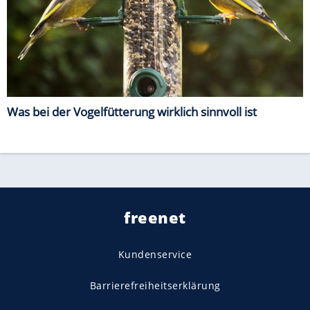
Was bei der Vogelfütterung wirklich sinnvoll ist
freenet
Kundenservice
Barrierefreiheitserklärung