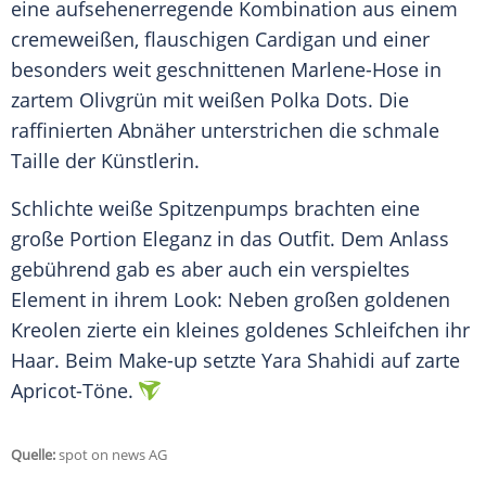
eine aufsehenerregende Kombination aus einem
cremeweißen, flauschigen Cardigan und einer
besonders weit geschnittenen Marlene-Hose in
zartem Olivgrün mit weißen Polka Dots. Die
raffinierten Abnäher unterstrichen die schmale
Taille der Künstlerin.
Schlichte weiße Spitzenpumps brachten eine
große Portion Eleganz in das Outfit. Dem Anlass
gebührend gab es aber auch ein verspieltes
Element in ihrem Look: Neben großen goldenen
Kreolen zierte ein kleines goldenes Schleifchen ihr
Haar. Beim Make-up setzte
Yara Shahidi
auf zarte
Apricot-Töne.
Quelle:
spot on news AG