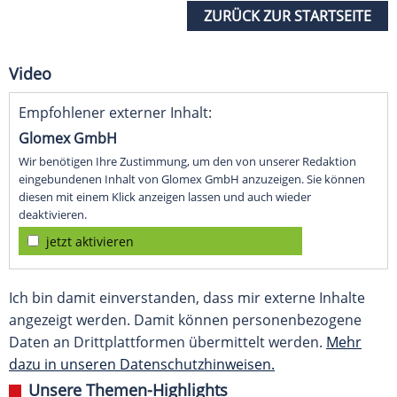
ZURÜCK ZUR STARTSEITE
Video
Empfohlener externer Inhalt:
Glomex GmbH
Wir benötigen Ihre Zustimmung, um den von unserer Redaktion
eingebundenen Inhalt von Glomex GmbH anzuzeigen. Sie können
diesen mit einem Klick anzeigen lassen und auch wieder
deaktivieren.
jetzt aktivieren
Ich bin damit einverstanden, dass mir externe Inhalte
angezeigt werden. Damit können personenbezogene
Daten an Drittplattformen übermittelt werden.
Mehr
dazu in unseren Datenschutzhinweisen.
Unsere Themen-Highlights