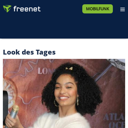
MOBILFUNK
Look des Tages