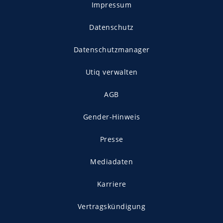
Impressum
Datenschutz
Datenschutzmanager
Utiq verwalten
AGB
Gender-Hinweis
Presse
Mediadaten
Karriere
Vertragskündigung