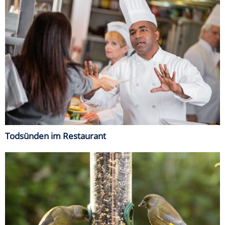
Todsünden im Restaurant