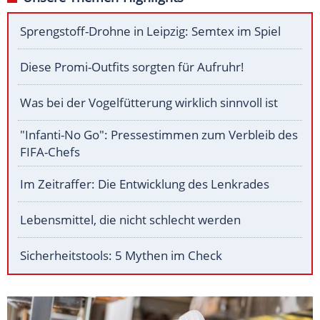
Sprengstoff-Drohne in Leipzig: Semtex im Spiel
Diese Promi-Outfits sorgten für Aufruhr!
Was bei der Vogelfütterung wirklich sinnvoll ist
"Infanti-No Go": Pressestimmen zum Verbleib des
FIFA-Chefs
Im Zeitraffer: Die Entwicklung des Lenkrades
Lebensmittel, die nicht schlecht werden
Sicherheitstools: 5 Mythen im Check