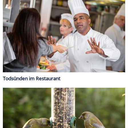
Todsünden im Restaurant