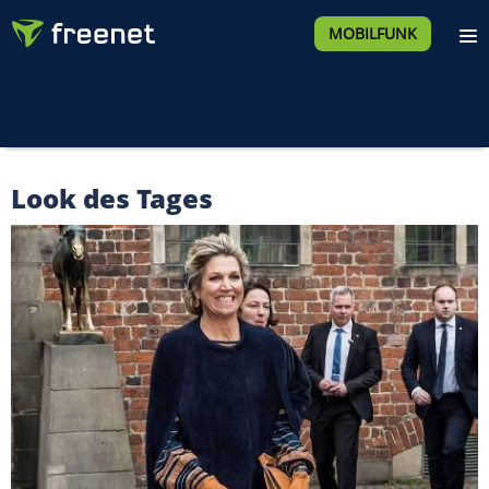
MOBILFUNK
Look des Tages