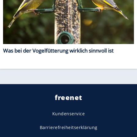
Was bei der Vogelfütterung wirklich sinnvoll ist
freenet
Kundenservice
Barrierefreiheitserklärung