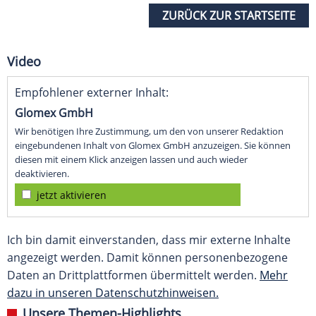
ZURÜCK ZUR STARTSEITE
Video
Empfohlener externer Inhalt:
Glomex GmbH
Wir benötigen Ihre Zustimmung, um den von unserer Redaktion
eingebundenen Inhalt von Glomex GmbH anzuzeigen. Sie können
diesen mit einem Klick anzeigen lassen und auch wieder
deaktivieren.
jetzt aktivieren
Ich bin damit einverstanden, dass mir externe Inhalte
angezeigt werden. Damit können personenbezogene
Daten an Drittplattformen übermittelt werden.
Mehr
dazu in unseren Datenschutzhinweisen.
Unsere Themen-Highlights