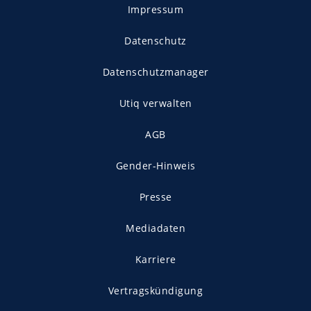
Impressum
Datenschutz
Datenschutzmanager
Utiq verwalten
AGB
Gender-Hinweis
Presse
Mediadaten
Karriere
Vertragskündigung