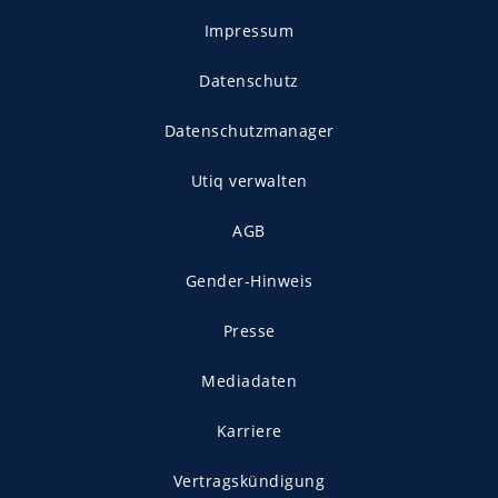
Impressum
Datenschutz
Datenschutzmanager
Utiq verwalten
AGB
Gender-Hinweis
Presse
Mediadaten
Karriere
Vertragskündigung