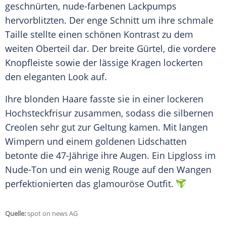
geschnürten, nude-farbenen Lackpumps
hervorblitzten. Der enge Schnitt um ihre schmale
Taille stellte einen schönen Kontrast zu dem
weiten Oberteil dar. Der breite Gürtel, die vordere
Knopfleiste sowie der lässige Kragen lockerten
den eleganten Look auf.
Ihre blonden Haare fasste sie in einer lockeren
Hochsteckfrisur zusammen, sodass die silbernen
Creolen sehr gut zur Geltung kamen. Mit langen
Wimpern und einem goldenen Lidschatten
betonte die 47-Jährige ihre Augen. Ein Lipgloss im
Nude-Ton und ein wenig Rouge auf den Wangen
perfektionierten das glamouröse Outfit.
Quelle:
spot on news AG