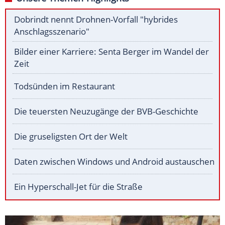
Dobrindt nennt Drohnen-Vorfall "hybrides
Anschlagsszenario"
Bilder einer Karriere: Senta Berger im Wandel der
Zeit
Todsünden im Restaurant
Die teuersten Neuzugänge der BVB-Geschichte
Die gruseligsten Ort der Welt
Daten zwischen Windows und Android austauschen
Ein Hyperschall-Jet für die Straße