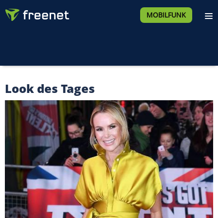
MOBILFUNK
Look des Tages