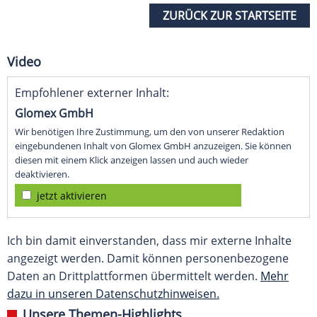
ZURÜCK ZUR STARTSEITE
Video
Empfohlener externer Inhalt:
Glomex GmbH
Wir benötigen Ihre Zustimmung, um den von unserer Redaktion
eingebundenen Inhalt von Glomex GmbH anzuzeigen. Sie können
diesen mit einem Klick anzeigen lassen und auch wieder
deaktivieren.
jetzt aktivieren
Ich bin damit einverstanden, dass mir externe Inhalte
angezeigt werden. Damit können personenbezogene
Daten an Drittplattformen übermittelt werden.
Mehr
dazu in unseren Datenschutzhinweisen.
Unsere Themen-Highlights