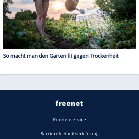
So macht man den Garten fit gegen Trockenheit
freenet
Kundenservice
Barrierefreiheitserklärung