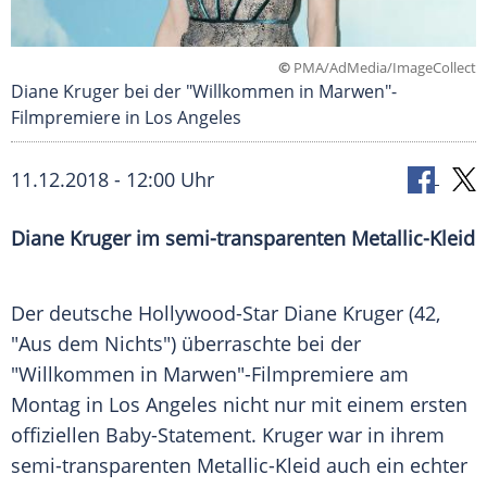
©
PMA/AdMedia/ImageCollect
Diane Kruger bei der "Willkommen in Marwen"-
Filmpremiere in Los Angeles
11.12.2018 - 12:00 Uhr
Diane Kruger
im semi-transparenten Metallic-Kleid
Der deutsche Hollywood-Star
Diane Kruger
(42,
"Aus dem Nichts") überraschte bei der
"Willkommen in
Marwen
"-Filmpremiere am
Montag in
Los Angeles
nicht nur mit einem ersten
offiziellen Baby-Statement.
Kruger
war in ihrem
semi-transparenten Metallic-Kleid auch ein echter