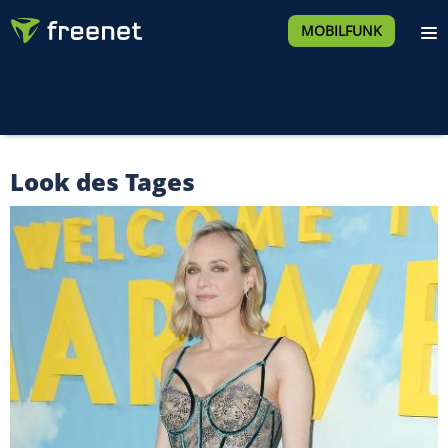
MOBILFUNK
Look des Tages