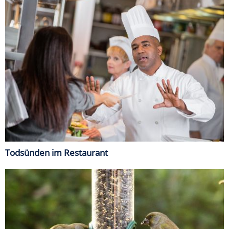
Todsünden im Restaurant