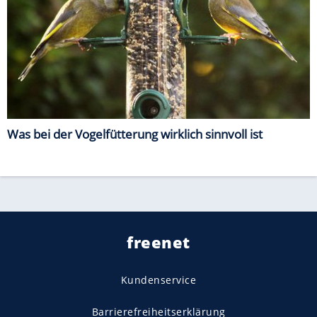
Was bei der Vogelfütterung wirklich sinnvoll ist
freenet
Kundenservice
Barrierefreiheitserklärung