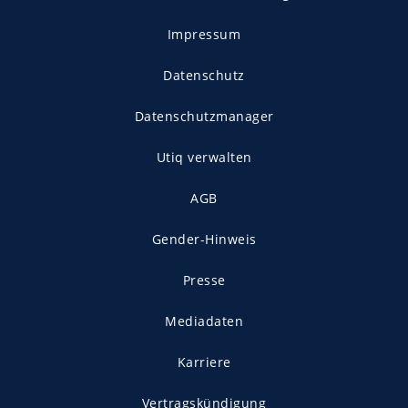
Impressum
Datenschutz
Datenschutzmanager
Utiq verwalten
AGB
Gender-Hinweis
Presse
Mediadaten
Karriere
Vertragskündigung