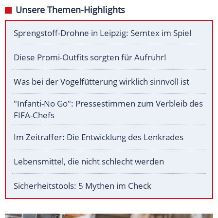
Unsere Themen-Highlights
Sprengstoff-Drohne in Leipzig: Semtex im Spiel
Diese Promi-Outfits sorgten für Aufruhr!
Was bei der Vogelfütterung wirklich sinnvoll ist
"Infanti-No Go": Pressestimmen zum Verbleib des
FIFA-Chefs
Im Zeitraffer: Die Entwicklung des Lenkrades
Lebensmittel, die nicht schlecht werden
Sicherheitstools: 5 Mythen im Check