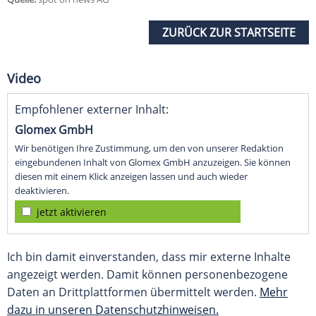
ZURÜCK ZUR STARTSEITE
Video
Empfohlener externer Inhalt:
Glomex GmbH
Wir benötigen Ihre Zustimmung, um den von unserer Redaktion
eingebundenen Inhalt von Glomex GmbH anzuzeigen. Sie können
diesen mit einem Klick anzeigen lassen und auch wieder
deaktivieren.
jetzt aktivieren
Ich bin damit einverstanden, dass mir externe Inhalte
angezeigt werden. Damit können personenbezogene
Daten an Drittplattformen übermittelt werden.
Mehr
dazu in unseren Datenschutzhinweisen.