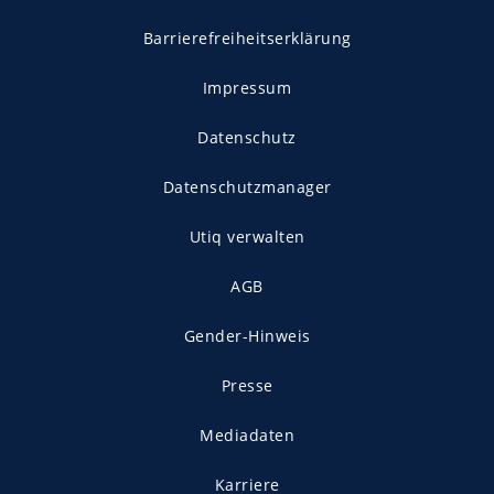
Barrierefreiheitserklärung
Impressum
Datenschutz
Datenschutzmanager
Utiq verwalten
AGB
Gender-Hinweis
Presse
Mediadaten
Karriere