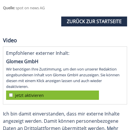
Quelle:
spot on news AG
ZURÜCK ZUR STARTSEITE
Video
Empfohlener externer Inhalt:
Glomex GmbH
Wir benötigen Ihre Zustimmung, um den von unserer Redaktion
eingebundenen Inhalt von Glomex GmbH anzuzeigen. Sie können
diesen mit einem Klick anzeigen lassen und auch wieder
deaktivieren.
jetzt aktivieren
Ich bin damit einverstanden, dass mir externe Inhalte
angezeigt werden. Damit können personenbezogene
Daten an Drittplattformen übermittelt werden.
Mehr