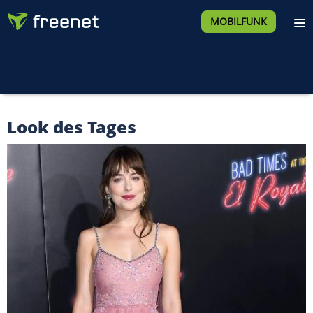
MOBILFUNK
Look des Tages