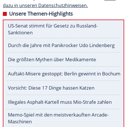
dazu in unseren Datenschutzhinweisen.
Unsere Themen-Highlights
US-Senat stimmt für Gesetz zu Russland-
Sanktionen
Durch die Jahre mit Panikrocker Udo Lindenberg
Die größten Mythen über Medikamente
Auftakt-Misere gestoppt: Berlin gewinnt in Bochum
Vorsicht: Diese 17 Dinge hassen Katzen
Illegales Asphalt-Kartell muss Mio-Strafe zahlen
Memo-Spiel mit den meistverkauften Arcade-
Maschinen