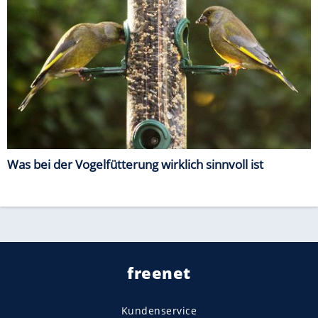
Was bei der Vogelfütterung wirklich sinnvoll ist
freenet
Kundenservice