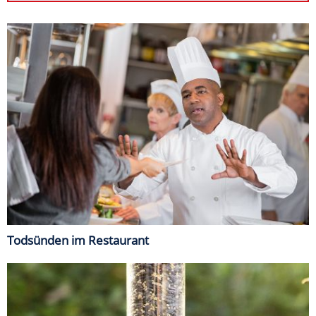
Todsünden im Restaurant