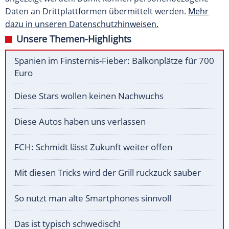
Daten an Drittplattformen übermittelt werden.
Mehr
dazu in unseren Datenschutzhinweisen.
Unsere Themen-Highlights
Spanien im Finsternis-Fieber: Balkonplätze für 700
Euro
Diese Stars wollen keinen Nachwuchs
Diese Autos haben uns verlassen
FCH: Schmidt lässt Zukunft weiter offen
Mit diesen Tricks wird der Grill ruckzuck sauber
So nutzt man alte Smartphones sinnvoll
Das ist typisch schwedisch!