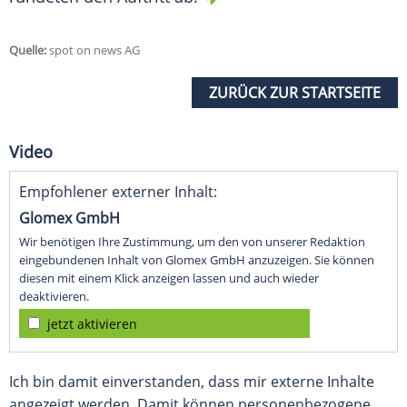
Quelle:
spot on news AG
ZURÜCK ZUR STARTSEITE
Video
Empfohlener externer Inhalt:
Glomex GmbH
Wir benötigen Ihre Zustimmung, um den von unserer Redaktion
eingebundenen Inhalt von Glomex GmbH anzuzeigen. Sie können
diesen mit einem Klick anzeigen lassen und auch wieder
deaktivieren.
jetzt aktivieren
Ich bin damit einverstanden, dass mir externe Inhalte
angezeigt werden. Damit können personenbezogene