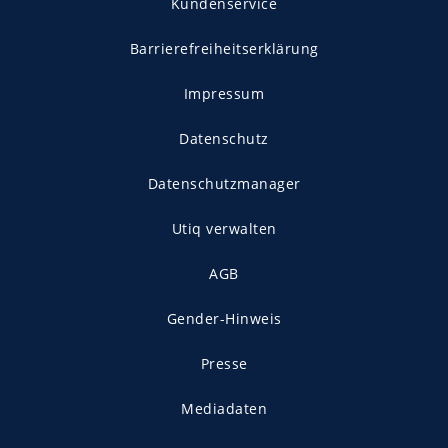
Kundenservice
Barrierefreiheitserklärung
Impressum
Datenschutz
Datenschutzmanager
Utiq verwalten
AGB
Gender-Hinweis
Presse
Mediadaten