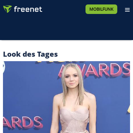
MOBILFUNK
Look des Tages