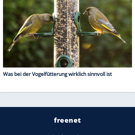
Was bei der Vogelfütterung wirklich sinnvoll ist
freenet