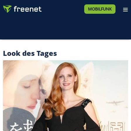
MOBILFUNK
Look des Tages