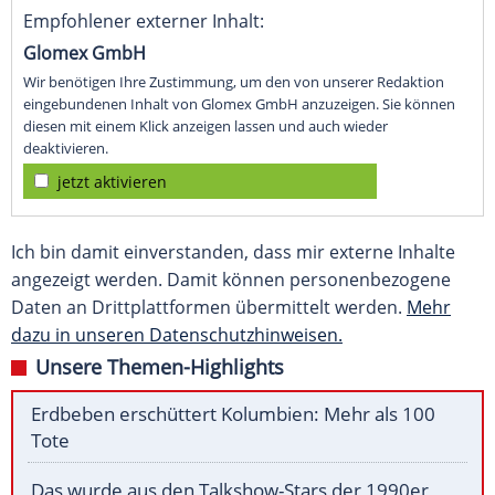
Empfohlener externer Inhalt:
Glomex GmbH
Wir benötigen Ihre Zustimmung, um den von unserer Redaktion
eingebundenen Inhalt von Glomex GmbH anzuzeigen. Sie können
diesen mit einem Klick anzeigen lassen und auch wieder
deaktivieren.
jetzt aktivieren
Ich bin damit einverstanden, dass mir externe Inhalte
angezeigt werden. Damit können personenbezogene
Daten an Drittplattformen übermittelt werden.
Mehr
dazu in unseren Datenschutzhinweisen.
Unsere Themen-Highlights
Erdbeben erschüttert Kolumbien: Mehr als 100
Tote
Das wurde aus den Talkshow-Stars der 1990er