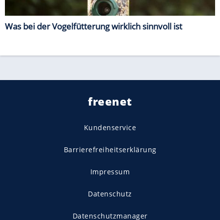
Was bei der Vogelfütterung wirklich sinnvoll ist
freenet
Kundenservice
Barrierefreiheitserklärung
Impressum
Datenschutz
Datenschutzmanager