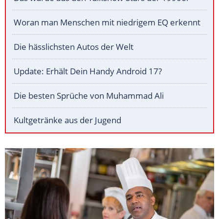
Woran man Menschen mit niedrigem EQ erkennt
Die hässlichsten Autos der Welt
Update: Erhält Dein Handy Android 17?
Die besten Sprüche von Muhammad Ali
Kultgetränke aus der Jugend