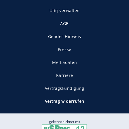
Utiq verwalten
AGB
Gender-Hinweis
Presse
Mediadaten
Karriere
Vertragskündigung
Vertrag widerrufen
gekennzeichnet mit