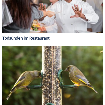
Todsünden im Restaurant