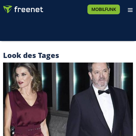
MOBILFUNK
Look des Tages