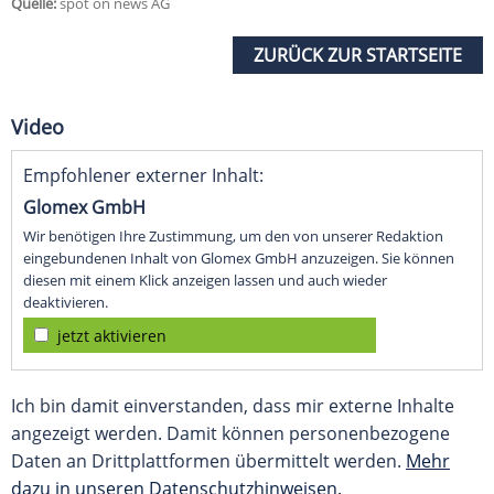
Quelle:
spot on news AG
ZURÜCK ZUR STARTSEITE
Video
Empfohlener externer Inhalt:
Glomex GmbH
Wir benötigen Ihre Zustimmung, um den von unserer Redaktion
eingebundenen Inhalt von Glomex GmbH anzuzeigen. Sie können
diesen mit einem Klick anzeigen lassen und auch wieder
deaktivieren.
jetzt aktivieren
Ich bin damit einverstanden, dass mir externe Inhalte
angezeigt werden. Damit können personenbezogene
Daten an Drittplattformen übermittelt werden.
Mehr
dazu in unseren Datenschutzhinweisen.