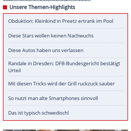
Unsere Themen-Highlights
Obduktion: Kleinkind in Preetz ertrank im Pool
Diese Stars wollen keinen Nachwuchs
Diese Autos haben uns verlassen
Randale in Dresden: DFB-Bundesgericht bestätigt
Urteil
Mit diesen Tricks wird der Grill ruckzuck sauber
So nutzt man alte Smartphones sinnvoll
Das ist typisch schwedisch!