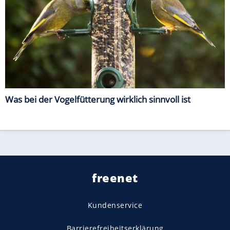
Was bei der Vogelfütterung wirklich sinnvoll ist
freenet
Kundenservice
Barrierefreiheitserklärung