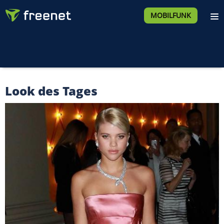
MOBILFUNK
Look des Tages