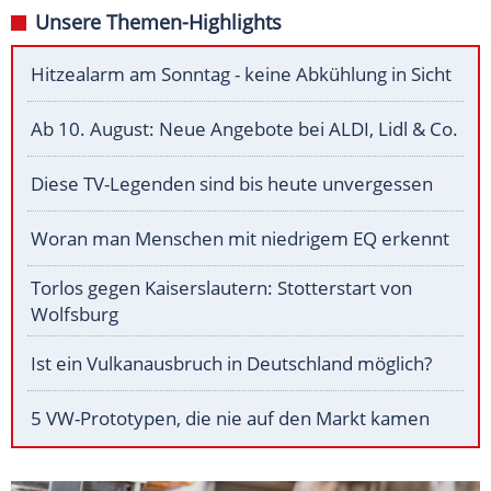
Unsere Themen-Highlights
Hitzealarm am Sonntag - keine Abkühlung in Sicht
Ab 10. August: Neue Angebote bei ALDI, Lidl & Co.
Diese TV-Legenden sind bis heute unvergessen
Woran man Menschen mit niedrigem EQ erkennt
Torlos gegen Kaiserslautern: Stotterstart von
Wolfsburg
Ist ein Vulkanausbruch in Deutschland möglich?
5 VW-Prototypen, die nie auf den Markt kamen