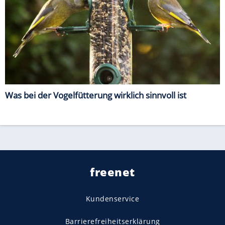
Was bei der Vogelfütterung wirklich sinnvoll ist
freenet
Kundenservice
Barrierefreiheitserklärung