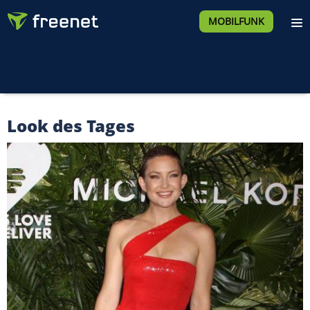
MOBILFUNK
Look des Tages