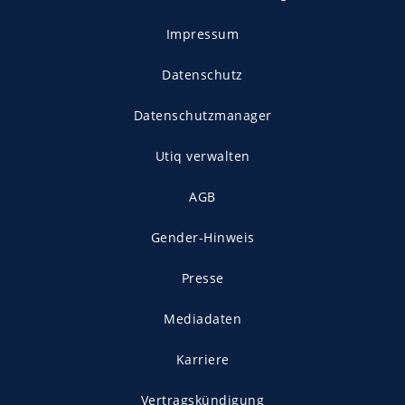
Impressum
Datenschutz
Datenschutzmanager
Utiq verwalten
AGB
Gender-Hinweis
Presse
Mediadaten
Karriere
Vertragskündigung