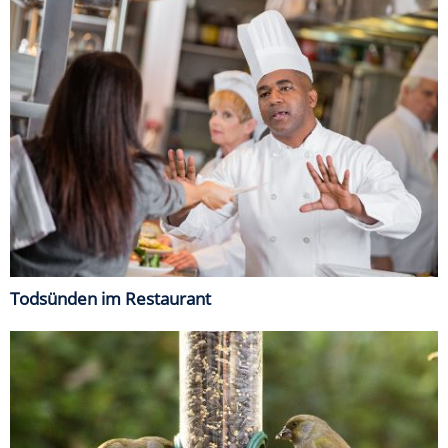
Todsünden im Restaurant