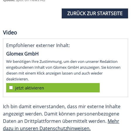
ZURÜCK ZUR STARTSEITE
Video
Empfohlener externer Inhalt:
Glomex GmbH
Wir benötigen Ihre Zustimmung, um den von unserer Redaktion
eingebundenen Inhalt von Glomex GmbH anzuzeigen. Sie können
diesen mit einem Klick anzeigen lassen und auch wieder
deaktivieren.
jetzt aktivieren
Ich bin damit einverstanden, dass mir externe Inhalte
angezeigt werden. Damit können personenbezogene
Daten an Drittplattformen übermittelt werden.
Mehr
dazu in unseren Datenschutzhinweisen.