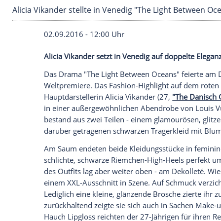
Alicia Vikander stellte in Venedig "The Light 
02.09.2016 - 12:00 Uhr
Alicia Vikander setzt in Venedig auf dopp
Das Drama "The Light Between Oceans" 
Weltpremiere
. Das Fashion-Highlight au
Hauptdarstellerin
Alicia Vikander
(27,
"Th
in einer außergewöhnlichen Abendrobe