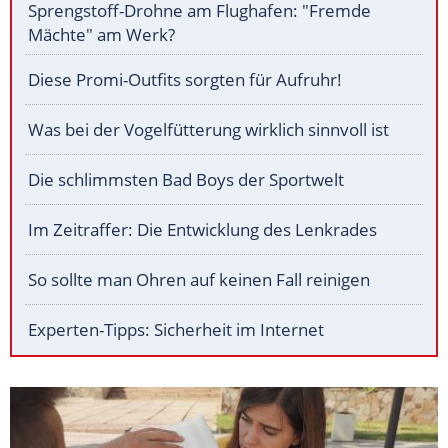
Sprengstoff-Drohne am Flughafen: "Fremde
Mächte" am Werk?
Diese Promi-Outfits sorgten für Aufruhr!
Was bei der Vogelfütterung wirklich sinnvoll ist
Die schlimmsten Bad Boys der Sportwelt
Im Zeitraffer: Die Entwicklung des Lenkrades
So sollte man Ohren auf keinen Fall reinigen
Experten-Tipps: Sicherheit im Internet