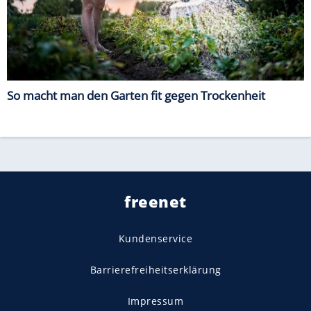
So macht man den Garten fit gegen Trockenheit
freenet
Kundenservice
Barrierefreiheitserklärung
Impressum