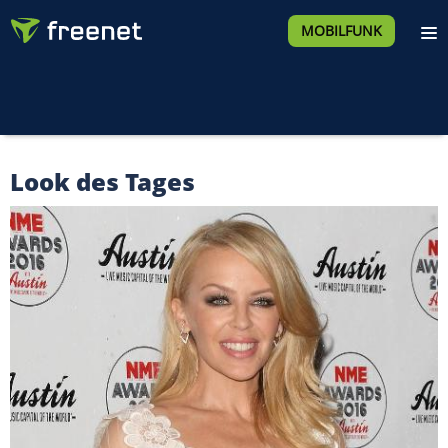
MOBILFUNK
Look des Tages