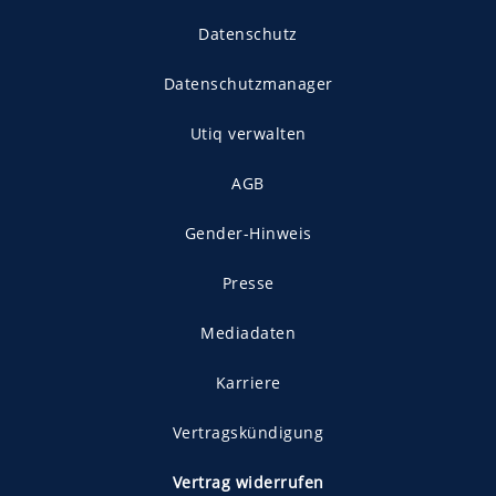
Datenschutz
Datenschutzmanager
Utiq verwalten
AGB
Gender-Hinweis
Presse
Mediadaten
Karriere
Vertragskündigung
Vertrag widerrufen