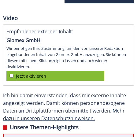
Video
Empfohlener externer Inhalt:
Glomex GmbH
Wir benötigen Ihre Zustimmung, um den von unserer Redaktion
eingebundenen Inhalt von Glomex GmbH anzuzeigen. Sie können
diesen mit einem Klick anzeigen lassen und auch wieder
deaktivieren.
jetzt aktivieren
Ich bin damit einverstanden, dass mir externe Inhalte
angezeigt werden. Damit können personenbezogene
Daten an Drittplattformen übermittelt werden.
Mehr
dazu in unseren Datenschutzhinweisen.
Unsere Themen-Highlights