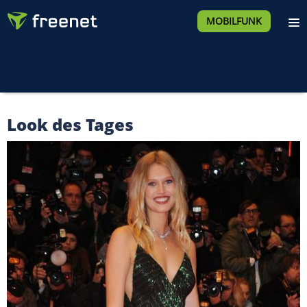
MOBILFUNK
Look des Tages