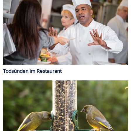
Todsünden im Restaurant