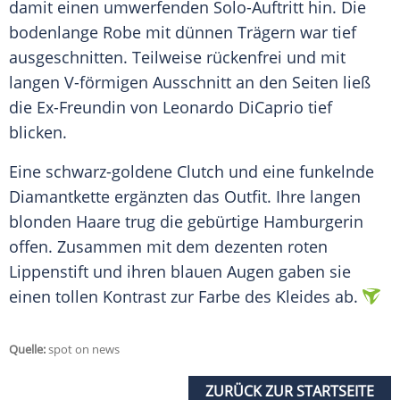
damit einen umwerfenden Solo-Auftritt hin. Die
bodenlange Robe mit dünnen Trägern war tief
ausgeschnitten. Teilweise rückenfrei und mit
langen V-förmigen Ausschnitt an den Seiten ließ
die Ex-Freundin von Leonardo DiCaprio tief
blicken.
Eine schwarz-goldene Clutch und eine funkelnde
Diamantkette ergänzten das Outfit. Ihre langen
blonden Haare trug die gebürtige Hamburgerin
offen. Zusammen mit dem dezenten roten
Lippenstift und ihren blauen Augen gaben sie
einen tollen Kontrast zur Farbe des Kleides ab.
Quelle:
spot on news
ZURÜCK ZUR STARTSEITE