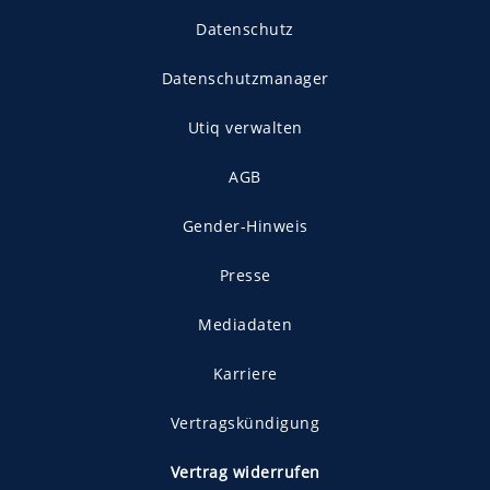
Datenschutz
Datenschutzmanager
Utiq verwalten
AGB
Gender-Hinweis
Presse
Mediadaten
Karriere
Vertragskündigung
Vertrag widerrufen