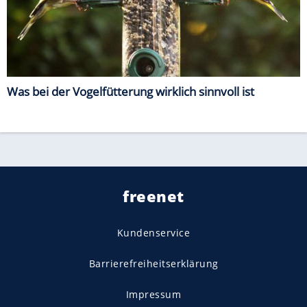
Was bei der Vogelfütterung wirklich sinnvoll ist
freenet
Kundenservice
Barrierefreiheitserklärung
Impressum