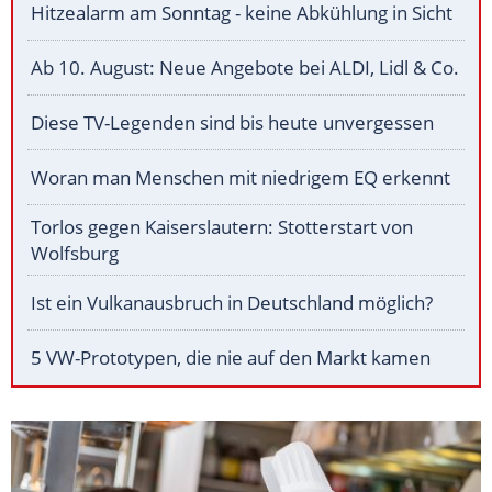
Hitzealarm am Sonntag - keine Abkühlung in Sicht
Ab 10. August: Neue Angebote bei ALDI, Lidl & Co.
Diese TV-Legenden sind bis heute unvergessen
Woran man Menschen mit niedrigem EQ erkennt
Torlos gegen Kaiserslautern: Stotterstart von
Wolfsburg
Ist ein Vulkanausbruch in Deutschland möglich?
5 VW-Prototypen, die nie auf den Markt kamen