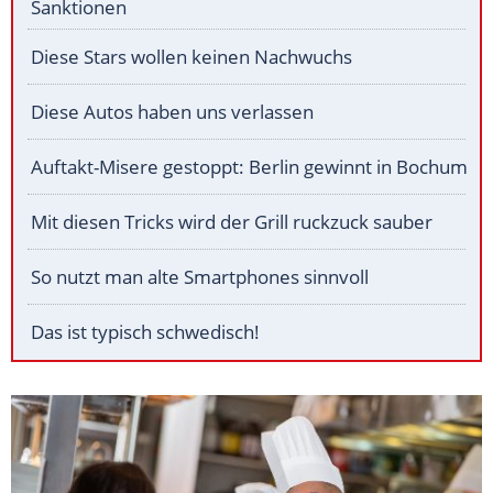
Sanktionen
Diese Stars wollen keinen Nachwuchs
Diese Autos haben uns verlassen
Auftakt-Misere gestoppt: Berlin gewinnt in Bochum
Mit diesen Tricks wird der Grill ruckzuck sauber
So nutzt man alte Smartphones sinnvoll
Das ist typisch schwedisch!