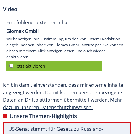
Video
Empfohlener externer Inhalt:
Glomex GmbH
Wir benötigen Ihre Zustimmung, um den von unserer Redaktion
eingebundenen Inhalt von Glomex GmbH anzuzeigen. Sie können
diesen mit einem Klick anzeigen lassen und auch wieder
deaktivieren.
jetzt aktivieren
Ich bin damit einverstanden, dass mir externe Inhalte
angezeigt werden. Damit können personenbezogene
Daten an Drittplattformen übermittelt werden.
Mehr
dazu in unseren Datenschutzhinweisen.
Unsere Themen-Highlights
US-Senat stimmt für Gesetz zu Russland-