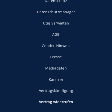
Datenschutz
Datenschutzmanager
Utiq verwalten
AGB
Gender-Hinweis
Presse
Mediadaten
Karriere
Vertragskündigung
Vertrag widerrufen