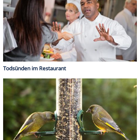
Todsünden im Restaurant