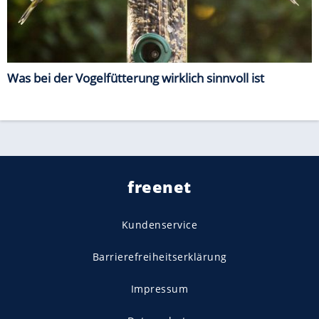
Was bei der Vogelfütterung wirklich sinnvoll ist
freenet
Kundenservice
Barrierefreiheitserklärung
Impressum