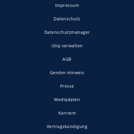
Impressum
Datenschutz
Datenschutzmanager
Utiq verwalten
AGB
Gender-Hinweis
Presse
Mediadaten
Karriere
Vertragskündigung