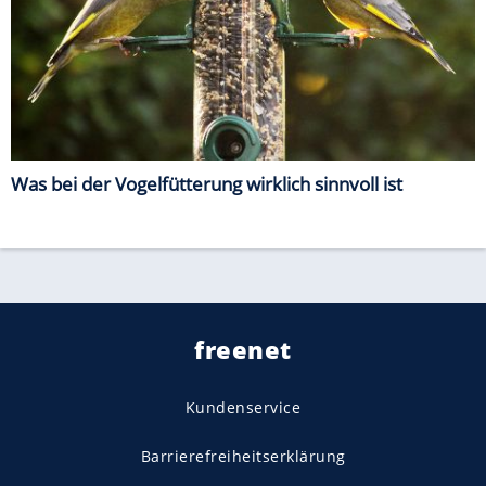
Was bei der Vogelfütterung wirklich sinnvoll ist
freenet
Kundenservice
Barrierefreiheitserklärung