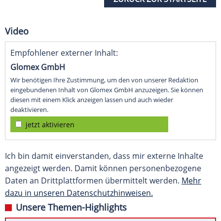
Video
Empfohlener externer Inhalt:
Glomex GmbH
Wir benötigen Ihre Zustimmung, um den von unserer Redaktion
eingebundenen Inhalt von Glomex GmbH anzuzeigen. Sie können
diesen mit einem Klick anzeigen lassen und auch wieder
deaktivieren.
jetzt aktivieren
Ich bin damit einverstanden, dass mir externe Inhalte
angezeigt werden. Damit können personenbezogene
Daten an Drittplattformen übermittelt werden.
Mehr
dazu in unseren Datenschutzhinweisen.
Unsere Themen-Highlights