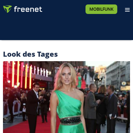
MOBILFUNK
Look des Tages