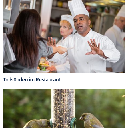
Todsünden im Restaurant