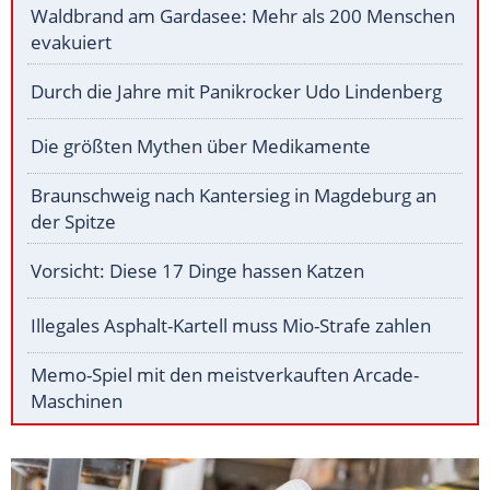
Waldbrand am Gardasee: Mehr als 200 Menschen
evakuiert
Durch die Jahre mit Panikrocker Udo Lindenberg
Die größten Mythen über Medikamente
Braunschweig nach Kantersieg in Magdeburg an
der Spitze
Vorsicht: Diese 17 Dinge hassen Katzen
Illegales Asphalt-Kartell muss Mio-Strafe zahlen
Memo-Spiel mit den meistverkauften Arcade-
Maschinen